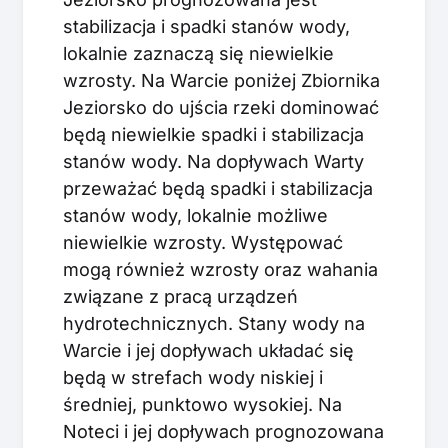
stabilizacja i spadki stanów wody,
lokalnie zaznaczą się niewielkie
wzrosty. Na Warcie poniżej Zbiornika
Jeziorsko do ujścia rzeki dominować
będą niewielkie spadki i stabilizacja
stanów wody. Na dopływach Warty
przeważać będą spadki i stabilizacja
stanów wody, lokalnie możliwe
niewielkie wzrosty. Występować
mogą również wzrosty oraz wahania
związane z pracą urządzeń
hydrotechnicznych. Stany wody na
Warcie i jej dopływach układać się
będą w strefach wody niskiej i
średniej, punktowo wysokiej. Na
Noteci i jej dopływach prognozowana