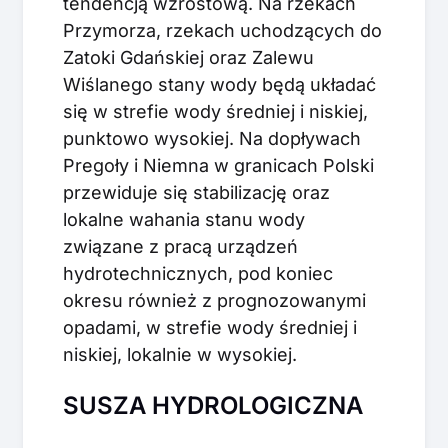
tendencją wzrostową. Na rzekach
Przymorza, rzekach uchodzących do
Zatoki Gdańskiej oraz Zalewu
Wiślanego stany wody będą układać
się w strefie wody średniej i niskiej,
punktowo wysokiej. Na dopływach
Pregoły i Niemna w granicach Polski
przewiduje się stabilizację oraz
lokalne wahania stanu wody
związane z pracą urządzeń
hydrotechnicznych, pod koniec
okresu również z prognozowanymi
opadami, w strefie wody średniej i
niskiej, lokalnie w wysokiej.
SUSZA HYDROLOGICZNA