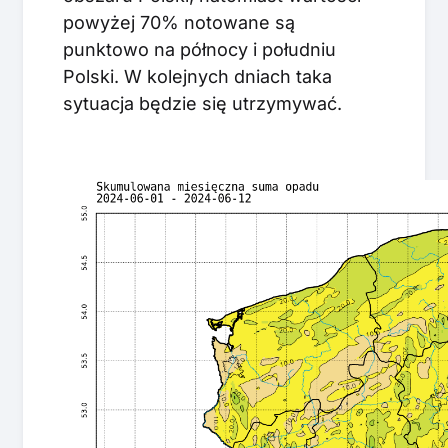
powyżej 70% notowane są
punktowo na północy i południu
Polski. W kolejnych dniach taka
sytuacja będzie się utrzymywać.