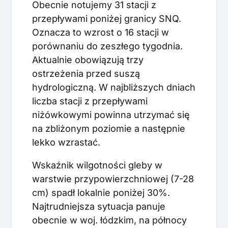
Obecnie notujemy 31 stacji z
przepływami poniżej granicy SNQ.
Oznacza to wzrost o 16 stacji w
porównaniu do zeszłego tygodnia.
Aktualnie obowiązują trzy
ostrzeżenia przed suszą
hydrologiczną. W najbliższych dniach
liczba stacji z przepływami
niżówkowymi powinna utrzymać się
na zbliżonym poziomie a następnie
lekko wzrastać.
Wskaźnik wilgotności gleby w
warstwie przypowierzchniowej (7-28
cm) spadł lokalnie poniżej 30%.
Najtrudniejsza sytuacja panuje
obecnie w woj. łódzkim, na północy