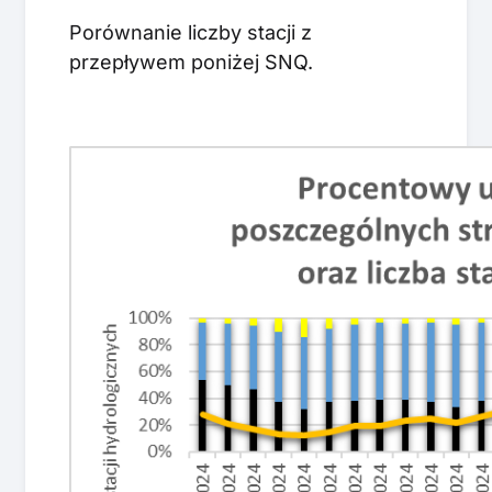
Porównanie liczby stacji z
przepływem poniżej SNQ.