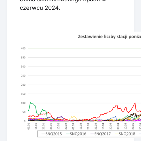
czerwcu 2024.