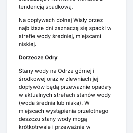
tendencją spadkową.
Na dopływach dolnej Wisły przez
najbliższe dni zaznaczą się spadki w
strefie wody średniej, miejscami
niskiej.
Dorzecze Odry
Stany wody na Odrze górnej i
środkowej oraz w zlewniach jej
dopływów będą przeważnie opadały
w aktualnych strefach stanów wody
(woda średnia lub niska). W
miejscach wystąpienia przelotnego
deszczu stany wody mogą
krótkotrwale i przeważnie w