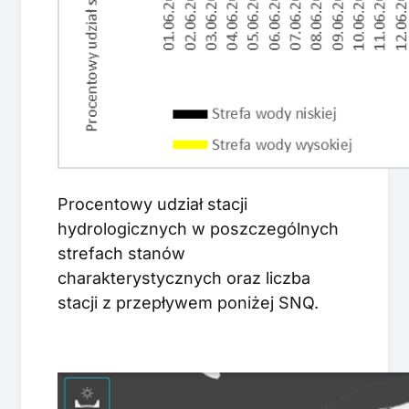
Procentowy udział stacji
hydrologicznych w poszczególnych
strefach stanów
charakterystycznych oraz liczba
stacji z przepływem poniżej SNQ.