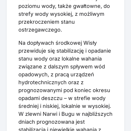
poziomu wody, także gwałtowne, do
strefy wody wysokiej, z możliwym
przekroczeniem stanu
ostrzegawczego.
Na dopływach środkowej Wisły
przewiduje się stabilizację i opadanie
stanu wody oraz lokalne wahania
związane z dalszym spływem wód
opadowych, z pracą urządzeń
hydrotechnicznych oraz z
prognozowanymi pod koniec okresu
opadami deszczu – w strefie wody
średniej i niskiej, lokalnie w wysokiej.
W zlewni Narwi i Bugu w najbliższych
dniach prognozowana jest
stabilizacja i niewielkie wahania z