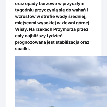
oraz opady burzowe w przyszłym
tygodniu przyczynią się do wahań i
wzrostów w strefie wody średniej,
miejscami wysokiej w zlewni górnej
Wisły. Na rzekach Przymorza przez
cały najbliższy tydzień
prognozowana jest stabilizacja oraz
spadki.