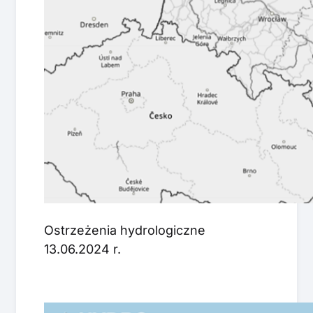
Ostrzeżenia hydrologiczne
13.06.2024 r.