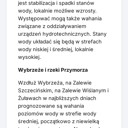
jest stabilizacja i spadki stanów
wody, lokalnie możliwe wzrosty.
Występować mogą także wahania
związane z oddziaływaniem
urządzeń hydrotechnicznych. Stany
wody układać się będą w strefach
wody niskiej i średniej, lokalnie
wysokiej.
Wybrzeże i rzeki Przymorza
Wzdłuż Wybrzeża, na Zalewie
Szczecińskim, na Zalewie Wiślanym i
Żuławach w najbliższych dniach
prognozowane są wahania
poziomów wody w strefie wody
średniej, początkowo z niewielką