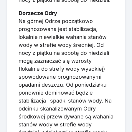
Dorzecze Odry
Na górnej Odrze początkowo
prognozowana jest stabilizacja,
lokalnie niewielkie wahania stanów
wody w strefie wody średniej. Od
nocy z piątku na sobotę do niedzieli
mogą zaznaczać się wzrosty
(lokalnie do strefy wody wysokiej)
spowodowane prognozowanymi
opadami deszczu. Od poniedziałku
ponownie dominować będzie
stabilizacja i spadki stanów wody. Na
odcinku skanalizowanym Odry
środkowej przewidywane są wahania
stanów wody w strefie wody