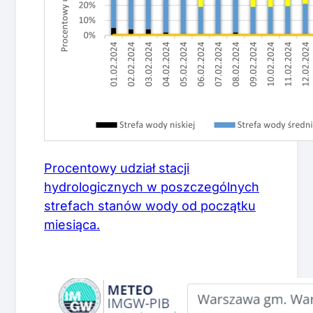
Procentowy udział stacji
hydrologicznych w poszczególnych
strefach stanów wody od początku
miesiąca.