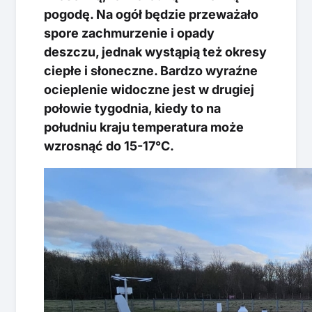
pogodę. Na ogół będzie przeważało
spore zachmurzenie i opady
deszczu, jednak wystąpią też okresy
ciepłe i słoneczne. Bardzo wyraźne
ocieplenie widoczne jest w drugiej
połowie tygodnia, kiedy to na
południu kraju temperatura może
wzrosnąć do 15-17°C.