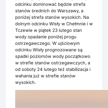
odcinku dominować będzie strefa
stanów średnich do Warszawy, a
poniżej strefa stanów wysokich. Na
dolnym odcinku Wisły w Chełmnie i w
Tczewie w piątek 23 lutego stan
wody opadanie poniżej progu
ostrzegawczego. W ujściowym
odcinku Wisły prognozowane są
spadki poziomów wody początkowo
w strefie stanów ostrzegawczych, a
od soboty 24 lutego też stabilizacja i
wahania już w strefie stanów
wysokich.