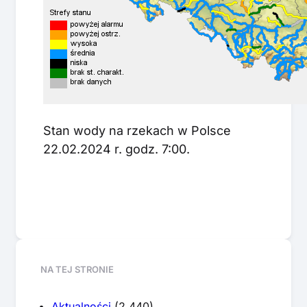
Stan wody na rzekach w Polsce
22.02.2024 r. godz. 7:00.
NA TEJ STRONIE
Aktualności
(2 440)