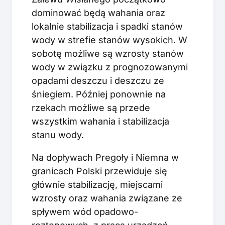
dominować będą wahania oraz
lokalnie stabilizacja i spadki stanów
wody w strefie stanów wysokich. W
sobotę możliwe są wzrosty stanów
wody w związku z prognozowanymi
opadami deszczu i deszczu ze
śniegiem. Później ponownie na
rzekach możliwe są przede
wszystkim wahania i stabilizacja
stanu wody.
Na dopływach Pregoły i Niemna w
granicach Polski przewiduje się
głównie stabilizację, miejscami
wzrosty oraz wahania związane ze
spływem wód opadowo-