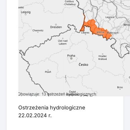
Ostrzeżenia hydrologiczne
22.02.2024 r.