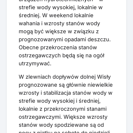
strefie wody wysokiej, lokalnie w
średniej. W weekend lokalnie
wahania i wzrosty stanów wody
mogą być większe w związku z
prognozowanymi opadami deszczu.
Obecne przekroczenia stanów
ostrzegawczych będą się na ogół
utrzymywać.
W zlewniach dopływów dolnej Wisły
prognozowane są głównie niewielkie
wzrosty i stabilizacja stanów wody w
strefie wody wysokiej i średniej,
lokalnie z przekroczonymi stanami
ostrzegawczymi. Większe wzrosty
stanów wody spodziewane są od
nocy z piątku na sobotę do niedzieli.