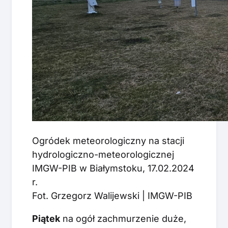
Ogródek meteorologiczny na stacji
hydrologiczno-meteorologicznej
IMGW-PIB w Białymstoku, 17.02.2024
r.
Fot. Grzegorz Walijewski | IMGW-PIB
Piątek
na ogół zachmurzenie duże,