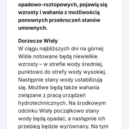
opadowo-roztopowych, pojawią się
wzrosty i wahania z możliwością
ponownych przekroczeń stanów
umownych.
Dorzecze Wisły
W ciągu najbliższych dni na górnej
Wiśle notowane będą niewielkie
wzrosty – w strefie wody średniej,
punktowo do strefy wody wysokiej.
Następnie stany wody ustabilizują
się. Możliwe będą także wahania
związane z pracą urządzeń
hydrotechnicznych. Na środkowym
odcinku Wisły początkowo stany
wody będą opadać, a następnie ich
przebieg będzie wyrównany. Na tym