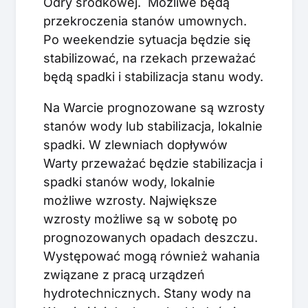
Odry środkowej. Możliwe będą
przekroczenia stanów umownych.
Po weekendzie sytuacja będzie się
stabilizować, na rzekach przeważać
będą spadki i stabilizacja stanu wody.
Na Warcie prognozowane są wzrosty
stanów wody lub stabilizacja, lokalnie
spadki. W zlewniach dopływów
Warty przeważać będzie stabilizacja i
spadki stanów wody, lokalnie
możliwe wzrosty. Największe
wzrosty możliwe są w sobotę po
prognozowanych opadach deszczu.
Występować mogą również wahania
związane z pracą urządzeń
hydrotechnicznych. Stany wody na