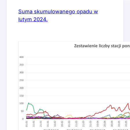
Suma skumulowanego opadu w
lutym 2024.