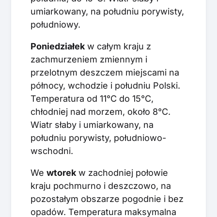
umiarkowany, na południu porywisty,
południowy.
Poniedziałek
w całym kraju z
zachmurzeniem zmiennym i
przelotnym deszczem miejscami na
północy, wchodzie i południu Polski.
Temperatura od 11°C do 15°C,
chłodniej nad morzem, około 8°C.
Wiatr słaby i umiarkowany, na
południu porywisty, południowo-
wschodni.
We
wtorek
w zachodniej połowie
kraju pochmurno i deszczowo, na
pozostałym obszarze pogodnie i bez
opadów. Temperatura maksymalna