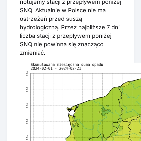
notujemy stacji z przepływem poniżej
SNQ. Aktualnie w Polsce nie ma
ostrzeżeń przed suszą
hydrologiczną. Przez najbliższe 7 dni
liczba stacji z przepływem poniżej
SNQ nie powinna się znacząco
zmieniać.