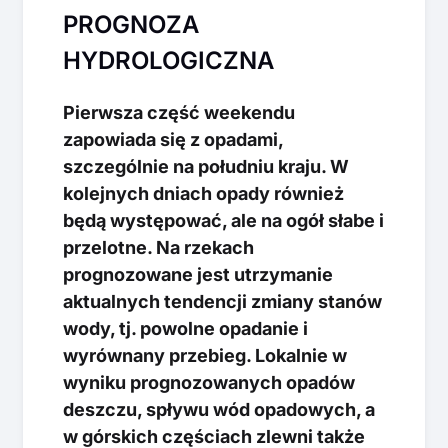
PROGNOZA
HYDROLOGICZNA
Pierwsza część weekendu
zapowiada się z opadami,
szczególnie na południu kraju. W
kolejnych dniach opady również
będą występować, ale na ogół słabe i
przelotne. Na rzekach
prognozowane jest utrzymanie
aktualnych tendencji zmiany stanów
wody, tj. powolne opadanie i
wyrównany przebieg. Lokalnie w
wyniku prognozowanych opadów
deszczu, spływu wód opadowych, a
w górskich częściach zlewni także