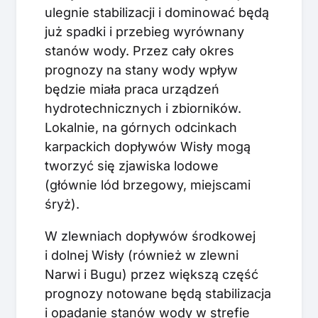
ulegnie stabilizacji i dominować będą
już spadki i przebieg wyrównany
stanów wody. Przez cały okres
prognozy na stany wody wpływ
będzie miała praca urządzeń
hydrotechnicznych i zbiorników.
Lokalnie, na górnych odcinkach
karpackich dopływów Wisły mogą
tworzyć się zjawiska lodowe
(głównie lód brzegowy, miejscami
śryż).
W zlewniach dopływów środkowej
i dolnej Wisły (również w zlewni
Narwi i Bugu) przez większą część
prognozy notowane będą stabilizacja
i opadanie stanów wody w strefie