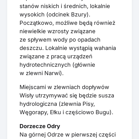
stanów niskich i średnich, lokalnie
wysokich (odcinek Bzury).
Początkowo, możliwe będą również
niewielkie wzrosty związane
ze spływem wody po opadach
deszczu. Lokalnie wystąpią wahania
związane z pracą urządzeń
hydrotechnicznych (głównie
w zlewni Narwi).
Miejscami w zlewniach dopływów
Wisły utrzymywać się będzie susza
hydrologiczna (zlewnia Pisy,
Węgorapy, Ełku i częściowo Bugu).
Dorzecze Odry
Na górnej Odrze w pierwszej części