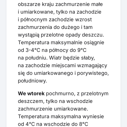
obszarze kraju zachmurzenie małe
i umiarkowane, tylko na zachodzie
i północnym zachodzie wzrost
zachmurzenia do dużego i tam
wystąpią przelotne opady deszczu.
Temperatura maksymalnie osiągnie
od 3-4°C na północy do 9°C
na południu. Wiatr będzie słaby,
na zachodzie miejscami wzmagający
się do umiarkowanego i porywistego,
południowy.
We wtorek
pochmurno, z przelotnym
deszczem, tylko na wschodzie
zachmurzenie umiarkowane.
Temperatura maksymalna wyniesie
od 4°C na wschodzie do 8°C