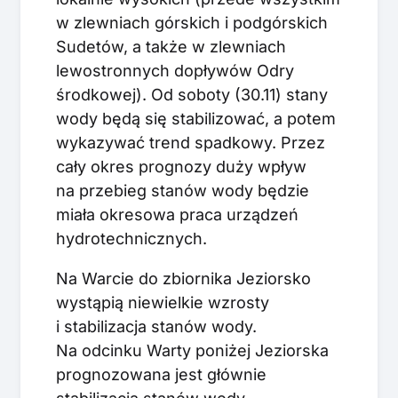
w zlewniach górskich i podgórskich
Sudetów, a także w zlewniach
lewostronnych dopływów Odry
środkowej). Od soboty (30.11) stany
wody będą się stabilizować, a potem
wykazywać trend spadkowy. Przez
cały okres prognozy duży wpływ
na przebieg stanów wody będzie
miała okresowa praca urządzeń
hydrotechnicznych.
Na Warcie do zbiornika Jeziorsko
wystąpią niewielkie wzrosty
i stabilizacja stanów wody.
Na odcinku Warty poniżej Jeziorska
prognozowana jest głównie