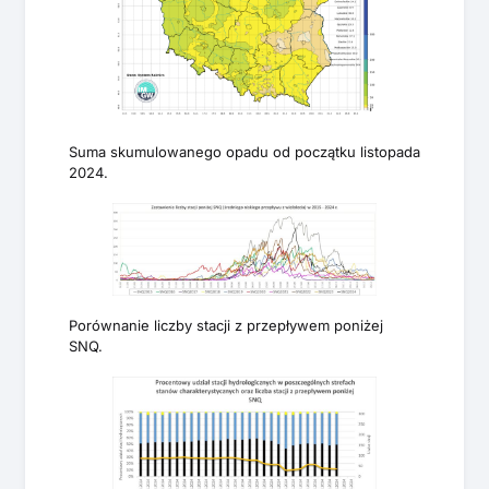
Suma skumulowanego opadu od początku listopada
2024.
Porównanie liczby stacji z przepływem poniżej
SNQ.