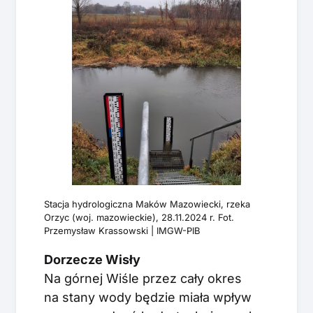
Stacja hydrologiczna Maków Mazowiecki, rzeka
Orzyc (woj. mazowieckie), 28.11.2024 r. Fot.
Przemysław Krassowski | IMGW-PIB
Dorzecze Wisły
Na górnej Wiśle przez cały okres
na stany wody będzie miała wpływ