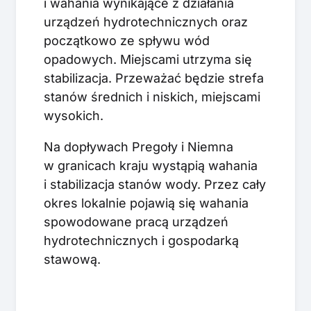
i wahania wynikające z działania
urządzeń hydrotechnicznych oraz
początkowo ze spływu wód
opadowych. Miejscami utrzyma się
stabilizacja. Przeważać będzie strefa
stanów średnich i niskich, miejscami
wysokich.
Na dopływach Pregoły i Niemna
w granicach kraju wystąpią wahania
i stabilizacja stanów wody. Przez cały
okres lokalnie pojawią się wahania
spowodowane pracą urządzeń
hydrotechnicznych i gospodarką
stawową.