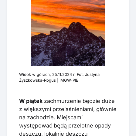
Widok w górach, 25.11.2024 r. Fot. Justyna
Żyszkowska-Rogus | IMGW-PIB
W piątek
zachmurzenie będzie duże
z większymi przejaśnieniami, głównie
na zachodzie. Miejscami
występować będą przelotne opady
deszczu, lokalnie deszczu