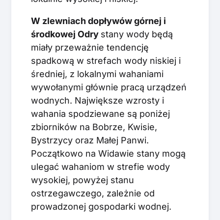
W zlewniach dopływów górnej i
środkowej Odry
stany wody będą
miały przeważnie tendencję
spadkową w strefach wody niskiej i
średniej, z lokalnymi wahaniami
wywołanymi głównie pracą urządzeń
wodnych. Największe wzrosty i
wahania spodziewane są poniżej
zbiorników na Bobrze, Kwisie,
Bystrzycy oraz Małej Panwi.
Początkowo na Widawie stany mogą
ulegać wahaniom w strefie wody
wysokiej, powyżej stanu
ostrzegawczego, zależnie od
prowadzonej gospodarki wodnej.