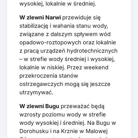
wysokiej, lokalnie w średniej.
W zlewni Narwi
przewiduje się
stabilizację i wahania stanu wody,
związane z dalszym spływem wód
opadowo-roztopowych oraz lokalnie
z pracą urządzeń hydrotechnicznych
– w strefie wody średniej i wysokiej,
lokalnie w niskiej. Przez weekend
przekroczenia stanów
ostrzegawczych mogą się jeszcze
utrzymywać.
W zlewni Bugu
przeważać będą
wzrosty poziomu wody w strefie
wody wysokiej i średniej. Na Bugu w
Dorohusku i na Krznie w Malowej