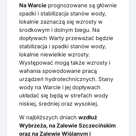
Na Warcie
prognozowane są głównie
spadki i stabilizacja stanów wody,
lokalnie zaznaczą się wzrosty w
środkowym i dolnym biegu. Na
dopływach Warty przeważać będzie
stabilizacja i spadki stanów wody,
lokalnie niewielkie wzrosty.
Występować mogą także wzrosty i
wahania spowodowane pracą
urządzeń hydrotechnicznych. Stany
wody na Warcie i jej dopływach
układać się będą w strefach wody
niskiej, średniej oraz wysokiej.
W najbliższych dniach
wzdłuż
Wybrzeża, na Zalewie Szczecińskim
oraz na Zalewie Wiślanym i