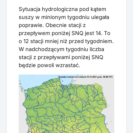
Sytuacja hydrologiczna pod kątem
suszy w minionym tygodniu ulegała
poprawie. Obecnie stacji z
przepływem poniżej SNQ jest 14. To
o 12 stacji mniej niż przed tygodniem.
W nadchodzącym tygodniu liczba
stacji z przepływami poniżej SNQ
będzie powoli wzrastać.