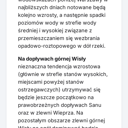
najbliższych dniach notowane będą
kolejno wzrosty, a następnie spadki
poziomów wody w strefie wody
średniej i wysokiej związane z
przemieszczaniem się wezbrania
opadowo-roztopowego w dół rzeki.
Na dopływach górnej Wisły
nieznaczna tendencja wzrostowa
(głównie w strefie stanów wysokich,
miejscami powyżej stanów
ostrzegawczych) utrzymywać się
będzie jeszcze początkowo na
prawobrzeżnych dopływach Sanu
oraz w zlewni Wieprza. Na
pozostałym obszarze zlewni górnej