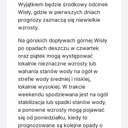
Wyjątkiem będzie środkowy odcinek
Wisły, gdzie w pierwszych dniach
prognozy zaznaczą się niewielkie
wzrosty.
Na górskich dopływach górnej Wisły
po opadach deszczu w czwartek
oraz piątek mogą występować
lokalnie nieznaczne wzrosty lub
wahania stanów wody na ogół w
strefie wody średniej i niskiej,
lokalnie wysokiej. W trakcie
weekendu spodziewana jest na ogół
stabilizacja lub spadki stanów wody,
a ponowne wzrosty mogą pojawiać
się od poniedziałku, kiedy to
prognozowane są kolejne opady o