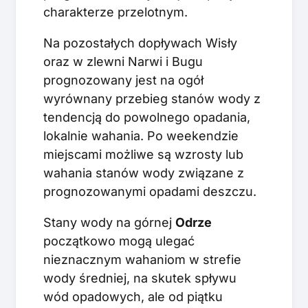
charakterze przelotnym.
Na pozostałych dopływach Wisły
oraz w zlewni Narwi i Bugu
prognozowany jest na ogół
wyrównany przebieg stanów wody z
tendencją do powolnego opadania,
lokalnie wahania. Po weekendzie
miejscami możliwe są wzrosty lub
wahania stanów wody związane z
prognozowanymi opadami deszczu.
Stany wody na górnej
Odrze
początkowo mogą ulegać
nieznacznym wahaniom w strefie
wody średniej, na skutek spływu
wód opadowych, ale od piątku