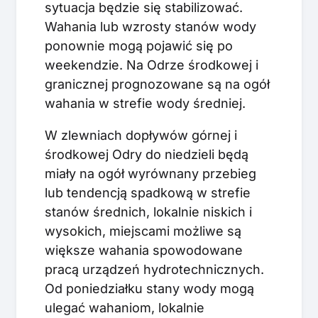
sytuacja będzie się stabilizować.
Wahania lub wzrosty stanów wody
ponownie mogą pojawić się po
weekendzie. Na Odrze środkowej i
granicznej prognozowane są na ogół
wahania w strefie wody średniej.
W zlewniach dopływów górnej i
środkowej Odry do niedzieli będą
miały na ogół wyrównany przebieg
lub tendencją spadkową w strefie
stanów średnich, lokalnie niskich i
wysokich, miejscami możliwe są
większe wahania spowodowane
pracą urządzeń hydrotechnicznych.
Od poniedziałku stany wody mogą
ulegać wahaniom, lokalnie