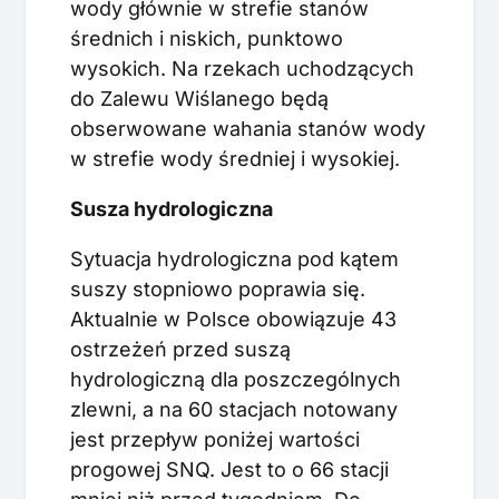
wody głównie w strefie stanów
średnich i niskich, punktowo
wysokich. Na rzekach uchodzących
do Zalewu Wiślanego będą
obserwowane wahania stanów wody
w strefie wody średniej i wysokiej.
Susza hydrologiczna
Sytuacja hydrologiczna pod kątem
suszy stopniowo poprawia się.
Aktualnie w Polsce obowiązuje 43
ostrzeżeń przed suszą
hydrologiczną dla poszczególnych
zlewni, a na 60 stacjach notowany
jest przepływ poniżej wartości
progowej SNQ. Jest to o 66 stacji