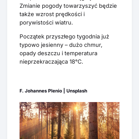
Zmianie pogody towarzyszyć będzie
także wzrost prędkości i
porywistości wiatru.
Początek przyszłego tygodnia już
typowo jesienny – dużo chmur,
opady deszczu i temperatura
nieprzekraczająca 18°C.
F. Johannes Plenio | Unsplash