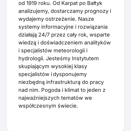
od 1919 roku. Od Karpat po Bałtyk
analizujemy, dostarczamy prognozy i
wydajemy ostrzeżenie. Nasze
systemy informacyjne i rozwiązania
działają 24/7 przez cały rok, wsparte
wiedzą i doświadczeniem analityków
i specjalistów meteorologii i
hydrologii. Jesteśmy Instytutem
skupiającym wysokiej klasy
specjalistów i dysponujemy
niezbędną infrastrukturą do pracy
nad nim. Pogoda i klimat to jeden z
najważniejszych tematów we
współczesnym świecie.