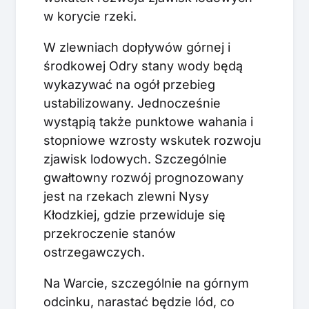
w korycie rzeki.
W zlewniach dopływów górnej i
środkowej Odry stany wody będą
wykazywać na ogół przebieg
ustabilizowany. Jednocześnie
wystąpią także punktowe wahania i
stopniowe wzrosty wskutek rozwoju
zjawisk lodowych. Szczególnie
gwałtowny rozwój prognozowany
jest na rzekach zlewni Nysy
Kłodzkiej, gdzie przewiduje się
przekroczenie stanów
ostrzegawczych.
Na Warcie, szczególnie na górnym
odcinku, narastać będzie lód, co