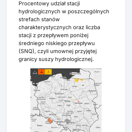
Procentowy udział stacji
hydrologicznych w poszczególnych
strefach stanów
charakterystycznych oraz liczba
stacji z przepływem poniżej
średniego niskiego przepływu
(SNQ), czyli umownej przyjętej
granicy suszy hydrologicznej.