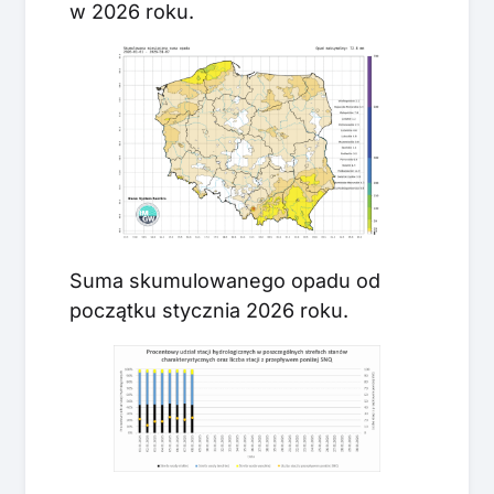
w 2026 roku.
Suma skumulowanego opadu od
początku stycznia 2026 roku.