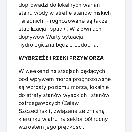
doprowadzi do lokalnych wahań
stanu wody w strefie stanów niskich
i średnich. Prognozowane są także
stabilizacja i spadki. W zlewniach
dopływów Warty sytuacja
hydrologiczna będzie podobna.
WYBRZEŻE I RZEKI PRZYMORZA
W weekend na stacjach będących
pod wpływem morza prognozowane
są wzrosty poziomu morza, lokalnie
do strefy stanów wysokich i stanów
ostrzegawczych (Zalew
Szczeciński), związane ze zmianą
kierunku wiatru na sektor północny i
wzrostem jego prędkości.