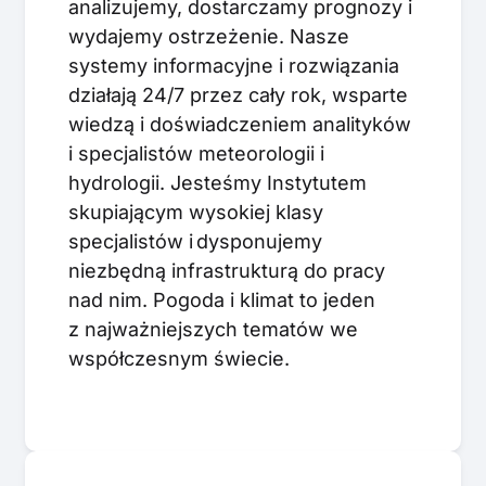
analizujemy, dostarczamy prognozy i
wydajemy ostrzeżenie. Nasze
systemy informacyjne i rozwiązania
działają 24/7 przez cały rok, wsparte
wiedzą i doświadczeniem analityków
i specjalistów meteorologii i
hydrologii. Jesteśmy Instytutem
skupiającym wysokiej klasy
specjalistów i dysponujemy
niezbędną infrastrukturą do pracy
nad nim. Pogoda i klimat to jeden
z najważniejszych tematów we
współczesnym świecie.