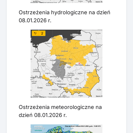
Ostrzeżenia hydrologiczne na dzień
08.01.2026 r.
Ostrzeżenia meteorologiczne na
dzień 08.01.2026 r.