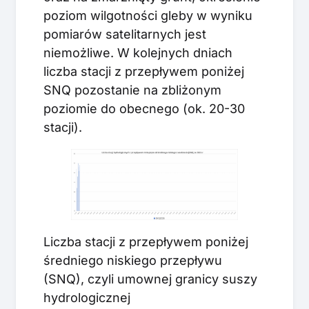
poziom wilgotności gleby w wyniku
pomiarów satelitarnych jest
niemożliwe. W kolejnych dniach
liczba stacji z przepływem poniżej
SNQ pozostanie na zbliżonym
poziomie do obecnego (ok. 20-30
stacji).
Liczba stacji z przepływem poniżej
średniego niskiego przepływu
(SNQ), czyli umownej granicy suszy
hydrologicznej