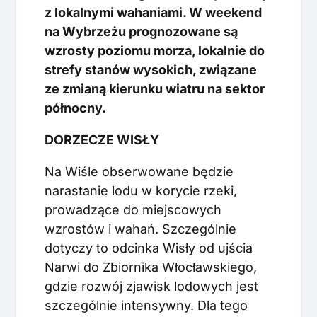
z lokalnymi wahaniami. W weekend
na Wybrzeżu prognozowane są
wzrosty poziomu morza, lokalnie do
strefy stanów wysokich, związane
ze zmianą kierunku wiatru na sektor
północny.
DORZECZE WISŁY
Na Wiśle obserwowane będzie
narastanie lodu w korycie rzeki,
prowadzące do miejscowych
wzrostów i wahań. Szczególnie
dotyczy to odcinka Wisły od ujścia
Narwi do Zbiornika Włocławskiego,
gdzie rozwój zjawisk lodowych jest
szczególnie intensywny. Dla tego