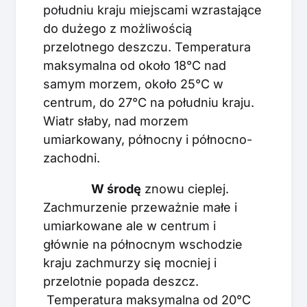
południu kraju miejscami wzrastające
do dużego z możliwością
przelotnego deszczu. Temperatura
maksymalna od około 18°C nad
samym morzem, około 25°C w
centrum, do 27°C na południu kraju.
Wiatr słaby, nad morzem
umiarkowany, północny i północno-
zachodni.
W środę
znowu cieplej.
Zachmurzenie przeważnie małe i
umiarkowane ale w centrum i
głównie na północnym wschodzie
kraju zachmurzy się mocniej i
przelotnie popada deszcz.
Temperatura maksymalna od 20°C