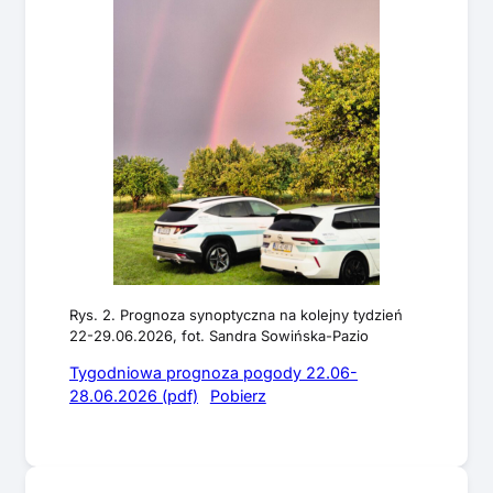
Rys. 2. Prognoza synoptyczna na kolejny tydzień
22-29.06.2026, fot. Sandra Sowińska-Pazio
Tygodniowa prognoza pogody 22.06-
28.06.2026 (pdf)
Pobierz