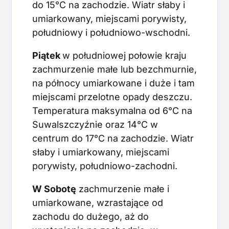
do 15°C na zachodzie. Wiatr słaby i
umiarkowany, miejscami porywisty,
południowy i południowo-wschodni.
Piątek
w południowej połowie kraju
zachmurzenie małe lub bezchmurnie,
na północy umiarkowane i duże i tam
miejscami przelotne opady deszczu.
Temperatura maksymalna od 6°C na
Suwalszczyźnie oraz 14°C w
centrum do 17°C na zachodzie. Wiatr
słaby i umiarkowany, miejscami
porywisty, południowo-zachodni.
W Sobotę
zachmurzenie małe i
umiarkowane, wzrastające od
zachodu do dużego, aż do