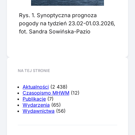
Rys. 1. Synoptyczna prognoza
pogody na tydzień 23.02-01.03.2026,
fot. Sandra Sowińska-Pazio
NA TEJ STRONIE
Aktualności
(2 438)
Czasopismo MHWM
(12)
Publikacje
(7)
Wydarzenia
(65)
Wydawnictwa
(56)