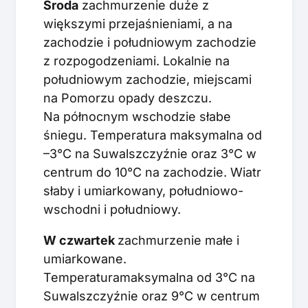
Środa
zachmurzenie duże z
większymi przejaśnieniami, a na
zachodzie i południowym zachodzie
z rozpogodzeniami. Lokalnie na
południowym zachodzie, miejscami
na Pomorzu opady deszczu.
Na północnym wschodzie słabe
śniegu. Temperatura maksymalna od
–3°C na Suwalszczyźnie oraz 3°C w
centrum do 10°C na zachodzie. Wiatr
słaby i umiarkowany, południowo-
wschodni i południowy.
W czwartek
zachmurzenie małe i
umiarkowane.
Temperaturamaksymalna od 3°C na
Suwalszczyźnie oraz 9°C w centrum