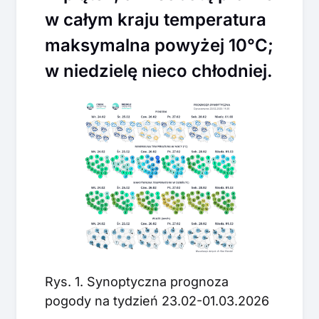
w całym kraju temperatura
maksymalna powyżej 10°C;
w niedzielę nieco chłodniej.
Rys. 1. Synoptyczna prognoza
pogody na tydzień 23.02-01.03.2026