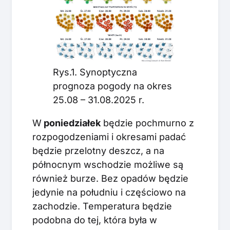
Rys.1. Synoptyczna
prognoza pogody na okres
25.08 – 31.08.2025 r.
W
poniedziałek
będzie pochmurno z
rozpogodzeniami i okresami padać
będzie przelotny deszcz, a na
północnym wschodzie możliwe są
również burze. Bez opadów będzie
jedynie na południu i częściowo na
zachodzie. Temperatura będzie
podobna do tej, która była w