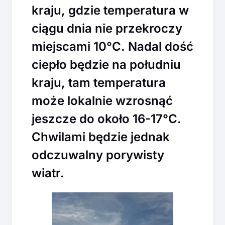
kraju, gdzie temperatura w
ciągu dnia nie przekroczy
miejscami 10°C. Nadal dość
ciepło będzie na południu
kraju, tam temperatura
może lokalnie wzrosnąć
jeszcze do około 16-17°C.
Chwilami będzie jednak
odczuwalny porywisty
wiatr.