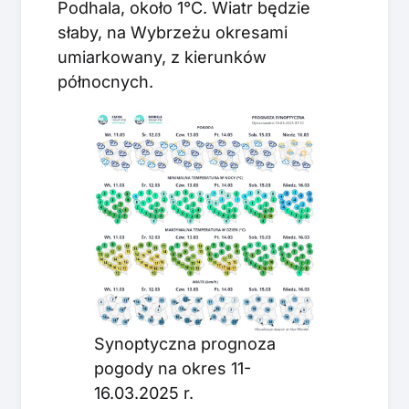
Podhala, około 1°C. Wiatr będzie
słaby, na Wybrzeżu okresami
umiarkowany, z kierunków
północnych.
Synoptyczna prognoza
pogody na okres 11-
16.03.2025 r.