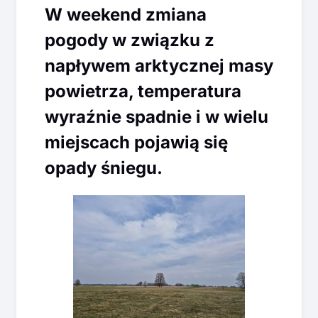
W weekend zmiana
pogody w związku z
napływem arktycznej masy
powietrza, temperatura
wyraźnie spadnie i w wielu
miejscach pojawią się
opady śniegu.