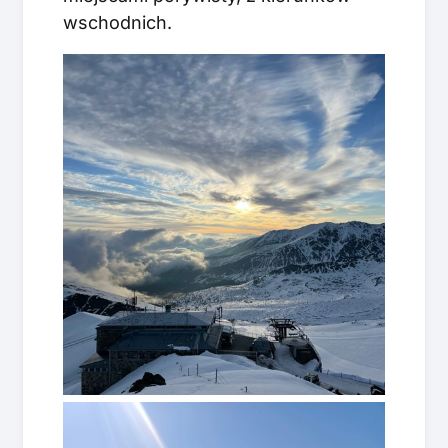
wschodnich.