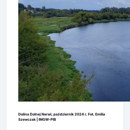
Dolina Dolnej Narwi, październik 2024 r. Fot. Emilia
Szewczak | IMGW-PIB