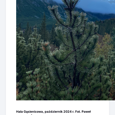
Hala Gąsienicowa, październik 2024 r. Fot. Paweł