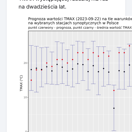
na dwadzieścia lat.