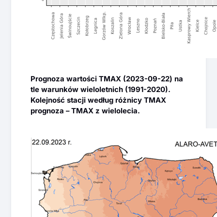
Prognoza wartości TMAX (2023-09-22) na
tle warunków wieloletnich (1991-2020).
Kolejność stacji według różnicy TMAX
prognoza – TMAX z wielolecia.