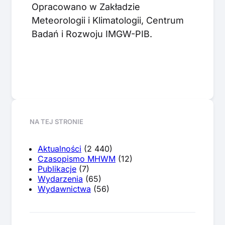
Opracowano w Zakładzie
Meteorologii i Klimatologii, Centrum
Badań i Rozwoju IMGW-PIB.
NA TEJ STRONIE
Aktualności
(2 440)
Czasopismo MHWM
(12)
Publikacje
(7)
Wydarzenia
(65)
Wydawnictwa
(56)