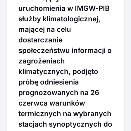
uruchomienia w IMGW-PIB
służby klimatologicznej,
mającej na celu
dostarczanie
społeczeństwu informacji o
zagrożeniach
klimatycznych, podjęto
próbę odniesienia
prognozowanych na 26
czerwca warunków
termicznych na wybranych
stacjach synoptycznych do