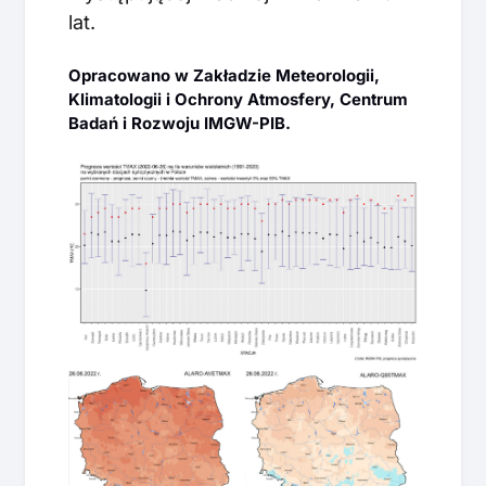
lat.
Opracowano w Zakładzie Meteorologii,
Klimatologii i Ochrony Atmosfery, Centrum
Badań i Rozwoju IMGW-PIB.