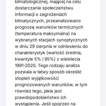
klimatologicznej, mającej na celu
dostarczanie społeczeństwu
informacji o zagrożeniach
klimatycznych, przeanalizowano
prognozę warunków termicznych
(temperatura maksymalna) na
wybranych stacjach synoptycznych
w dniu 29 sierpnia w odniesieniu do
charakterystyk (wartość średnia,
kwantyle 5% i 95%) z wielolecia
1991-2020. Tego rodzaju analiza
pozwala w łatwy sposób określić
stopień wyjątkowości
prognozowanych warunków, w tym
również tego, jakie jest
prawdopodobieństwo ich
wystąpienia. Jeśli spojrzeć na