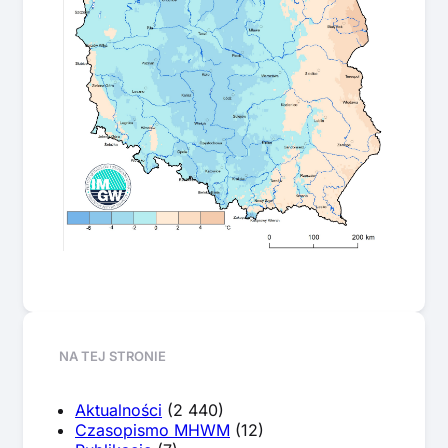
NA TEJ STRONIE
Aktualności
(2 440)
Czasopismo MHWM
(12)