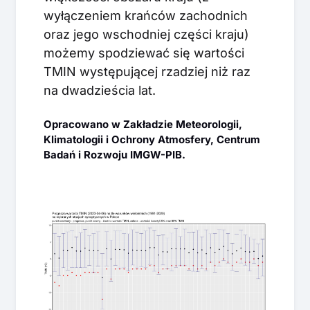
wyłączeniem krańców zachodnich
oraz jego wschodniej części kraju)
możemy spodziewać się wartości
TMIN występującej rzadziej niż raz
na dwadzieścia lat.
Opracowano w Zakładzie Meteorologii,
Klimatologii i Ochrony Atmosfery, Centrum
Badań i Rozwoju IMGW-PIB.