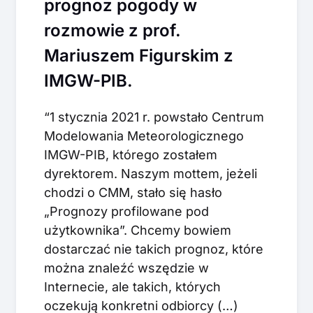
prognoz pogody w
rozmowie z prof.
Mariuszem Figurskim z
IMGW-PIB.
“1 stycznia 2021 r. powstało Centrum
Modelowania Meteorologicznego
IMGW-PIB, którego zostałem
dyrektorem. Naszym mottem, jeżeli
chodzi o CMM, stało się hasło
„Prognozy profilowane pod
użytkownika”. Chcemy bowiem
dostarczać nie takich prognoz, które
można znaleźć wszędzie w
Internecie, ale takich, których
oczekują konkretni odbiorcy (…)