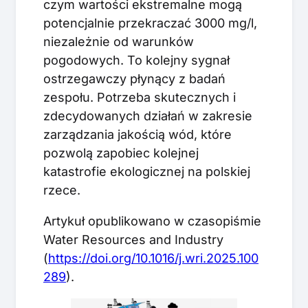
czym wartości ekstremalne mogą
potencjalnie przekraczać 3000 mg/l,
niezależnie od warunków
pogodowych. To kolejny sygnał
ostrzegawczy płynący z badań
zespołu. Potrzeba skutecznych i
zdecydowanych działań w zakresie
zarządzania jakością wód, które
pozwolą zapobiec kolejnej
katastrofie ekologicznej na polskiej
rzece.
Artykuł opublikowano w czasopiśmie
Water Resources and Industry
(
https://doi.org/10.1016/j.wri.2025.100
289
).