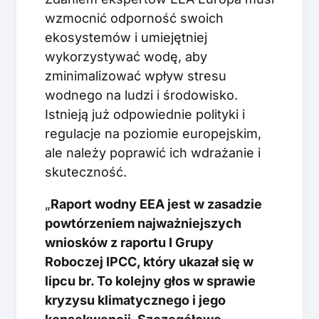
wzmocnić odporność swoich
ekosystemów i umiejętniej
wykorzystywać wodę, aby
zminimalizować wpływ stresu
wodnego na ludzi i środowisko.
Istnieją już odpowiednie polityki i
regulacje na poziomie europejskim,
ale należy poprawić ich wdrażanie i
skuteczność.
„
Raport wodny EEA jest w zasadzie
powtórzeniem najważniejszych
wniosków z raportu I Grupy
Roboczej IPCC, który ukazał się w
lipcu br. To kolejny głos w sprawie
kryzysu klimatycznego i jego