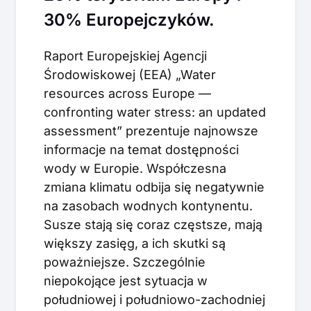
30% Europejczyków.
Raport Europejskiej Agencji
Środowiskowej (EEA) „Water
resources across Europe —
confronting water stress: an updated
assessment” prezentuje najnowsze
informacje na temat dostępności
wody w Europie. Współczesna
zmiana klimatu odbija się negatywnie
na zasobach wodnych kontynentu.
Susze stają się coraz częstsze, mają
większy zasięg, a ich skutki są
poważniejsze. Szczególnie
niepokojące jest sytuacja w
południowej i południowo-zachodniej