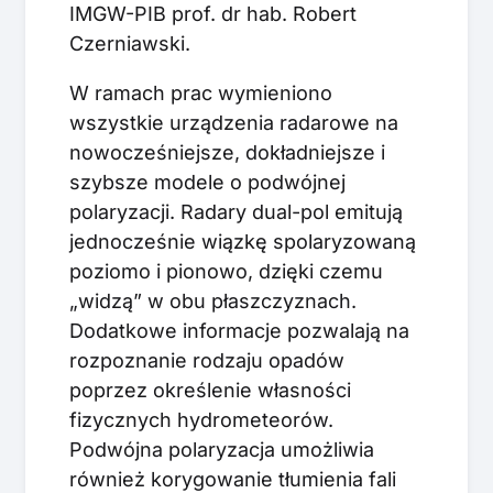
IMGW-PIB prof. dr hab. Robert
Czerniawski.
W ramach prac wymieniono
wszystkie urządzenia radarowe na
nowocześniejsze, dokładniejsze i
szybsze modele o podwójnej
polaryzacji. Radary dual-pol emitują
jednocześnie wiązkę spolaryzowaną
poziomo i pionowo, dzięki czemu
„widzą” w obu płaszczyznach.
Dodatkowe informacje pozwalają na
rozpoznanie rodzaju opadów
poprzez określenie własności
fizycznych hydrometeorów.
Podwójna polaryzacja umożliwia
również korygowanie tłumienia fali