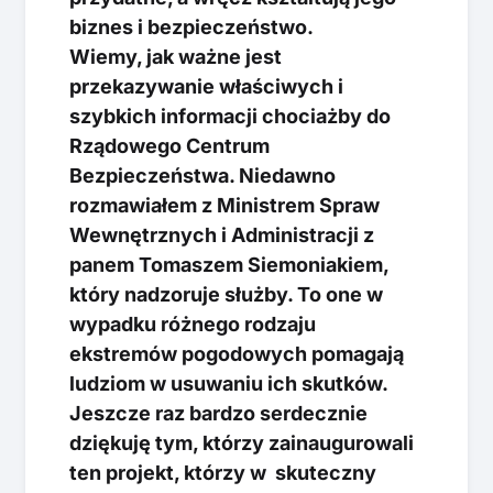
biznes i bezpieczeństwo.
Wiemy, jak ważne jest
przekazywanie właściwych i
szybkich informacji chociażby do
Rządowego Centrum
Bezpieczeństwa. Niedawno
rozmawiałem z Ministrem Spraw
Wewnętrznych i Administracji z
panem Tomaszem Siemoniakiem,
który nadzoruje służby. To one w
wypadku różnego rodzaju
ekstremów pogodowych pomagają
ludziom w usuwaniu ich skutków.
Jeszcze raz bardzo serdecznie
dziękuję tym, którzy zainaugurowali
ten projekt, którzy w skuteczny