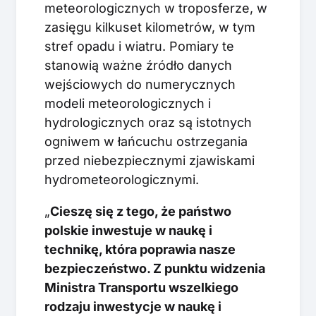
meteorologicznych w troposferze, w
zasięgu kilkuset kilometrów, w tym
stref opadu i wiatru. Pomiary te
stanowią ważne źródło danych
wejściowych do numerycznych
modeli meteorologicznych i
hydrologicznych oraz są istotnych
ogniwem w łańcuchu ostrzegania
przed niebezpiecznymi zjawiskami
hydrometeorologicznymi.
„
Cieszę się z tego, że państwo
polskie inwestuje w naukę i
technikę, która poprawia nasze
bezpieczeństwo. Z punktu widzenia
Ministra Transportu wszelkiego
rodzaju inwestycje w naukę i