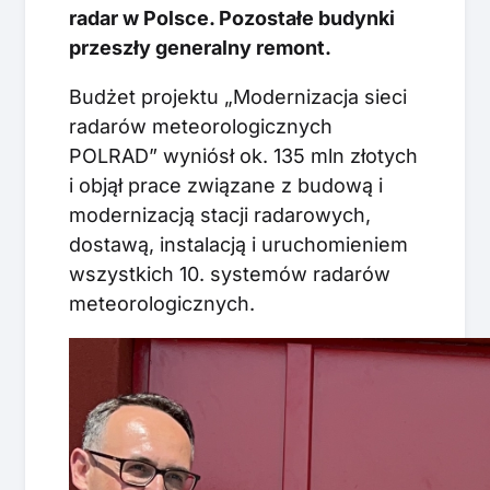
radar w Polsce. Pozostałe budynki
przeszły generalny remont.
Budżet projektu „Modernizacja sieci
radarów meteorologicznych
POLRAD” wyniósł ok. 135 mln złotych
i objął prace związane z budową i
modernizacją stacji radarowych,
dostawą, instalacją i uruchomieniem
wszystkich 10. systemów radarów
meteorologicznych.