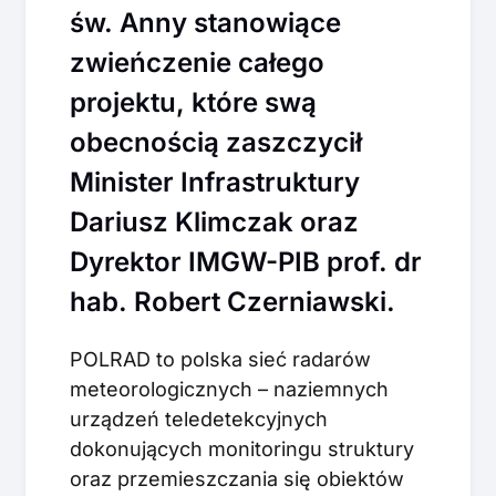
św. Anny stanowiące
zwieńczenie całego
projektu, które swą
obecnością zaszczycił
Minister Infrastruktury
Dariusz Klimczak oraz
Dyrektor IMGW-PIB prof. dr
hab. Robert Czerniawski.
POLRAD to polska sieć radarów
meteorologicznych – naziemnych
urządzeń teledetekcyjnych
dokonujących monitoringu struktury
oraz przemieszczania się obiektów