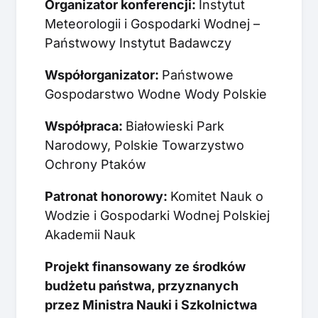
Organizator konferencji:
Instytut
Meteorologii i Gospodarki Wodnej –
Państwowy Instytut Badawczy
Współorganizator:
Państwowe
Gospodarstwo Wodne Wody Polskie
Współpraca:
Białowieski Park
Narodowy, Polskie Towarzystwo
Ochrony Ptaków
Patronat honorowy:
Komitet Nauk o
Wodzie i Gospodarki Wodnej Polskiej
Akademii Nauk
Projekt finansowany ze środków
budżetu państwa, przyznanych
przez Ministra Nauki i Szkolnictwa