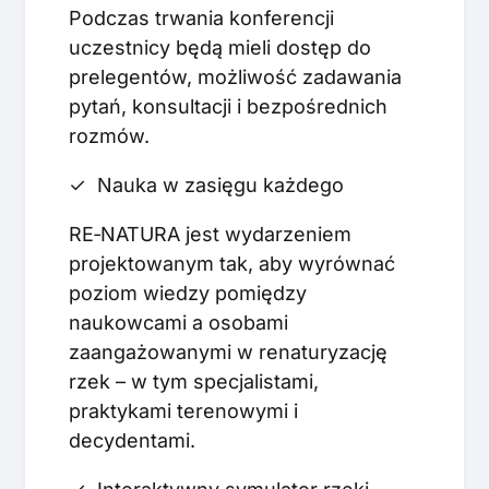
Podczas trwania konferencji
uczestnicy będą mieli dostęp do
prelegentów, możliwość zadawania
pytań, konsultacji i bezpośrednich
rozmów.
✓ Nauka w zasięgu każdego
RE‑NATURA jest wydarzeniem
projektowanym tak, aby wyrównać
poziom wiedzy pomiędzy
naukowcami a osobami
zaangażowanymi w renaturyzację
rzek – w tym specjalistami,
praktykami terenowymi i
decydentami.