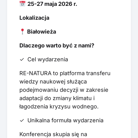
25-27 maja 2026 r.
Lokalizacja
Białowieża
Dlaczego warto być z nami?
✓ Cel wydarzenia
RE-NATURA to platforma transferu
wiedzy naukowej służąca
podejmowaniu decyzji w zakresie
adaptacji do zmiany klimatu i
łagodzenia kryzysu wodnego.
✓ Unikalna formuła wydarzenia
Konferencja skupia się na