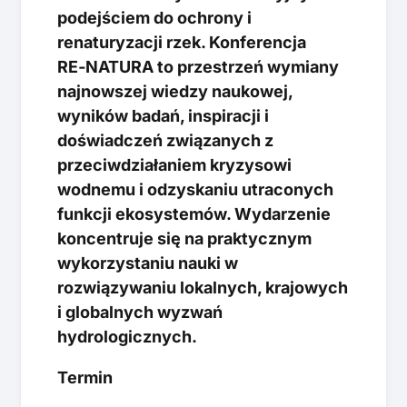
podejściem do ochrony i
renaturyzacji rzek. Konferencja
RE‑NATURA to przestrzeń wymiany
najnowszej wiedzy naukowej,
wyników badań, inspiracji i
doświadczeń związanych z
przeciwdziałaniem kryzysowi
wodnemu i odzyskaniu utraconych
funkcji ekosystemów. Wydarzenie
koncentruje się na praktycznym
wykorzystaniu nauki w
rozwiązywaniu lokalnych, krajowych
i globalnych wyzwań
hydrologicznych.
Termin