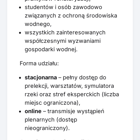
studentów i osób zawodowo
związanych z ochroną środowiska
wodnego,
wszystkich zainteresowanych
współczesnymi wyzwaniami
gospodarki wodnej.
Forma udziału:
stacjonarna
– pełny dostęp do
prelekcji, warsztatów, symulatora
rzeki oraz stref eksperckich (liczba
miejsc ograniczona),
online
– transmisje wystąpień
plenarnych (dostęp
nieograniczony).