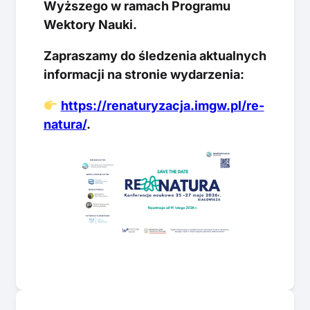
Wyższego w ramach Programu
Wektory Nauki.
Zapraszamy do śledzenia aktualnych
informacji na stronie wydarzenia:
https://renaturyzacja.imgw.pl/re-
natura/
.