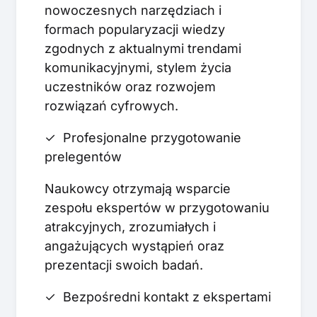
nowoczesnych narzędziach i
formach popularyzacji wiedzy
zgodnych z aktualnymi trendami
komunikacyjnymi, stylem życia
uczestników oraz rozwojem
rozwiązań cyfrowych.
✓ Profesjonalne przygotowanie
prelegentów
Naukowcy otrzymają wsparcie
zespołu ekspertów w przygotowaniu
atrakcyjnych, zrozumiałych i
angażujących wystąpień oraz
prezentacji swoich badań.
✓ Bezpośredni kontakt z ekspertami