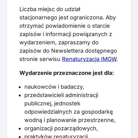
Liczba miejsc do udział
stacjonarnego jest ograniczona. Aby
otrzymać powiadomienie o starcie
zapisów i informacji powiązanych z
wydarzeniem, zapraszamy do
zapisów do Newslettera dostępnego
stronie serwisu
Renaturyzacja IMGW
.
Wydarzenie przeznaczone jest dla:
naukowców i badaczy,
przedstawicieli administracji
publicznej, jednostek
odpowiedzialnych za gospodarkę
wodną i planowanie przestrzenne,
organizacji pozarządowych,
praktyków renaturyzacji,