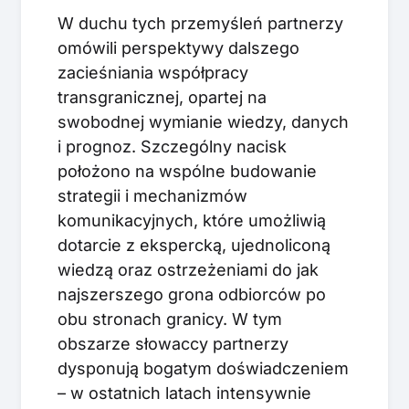
W duchu tych przemyśleń partnerzy
omówili perspektywy dalszego
zacieśniania współpracy
transgranicznej, opartej na
swobodnej wymianie wiedzy, danych
i prognoz. Szczególny nacisk
położono na wspólne budowanie
strategii i mechanizmów
komunikacyjnych, które umożliwią
dotarcie z ekspercką, ujednoliconą
wiedzą oraz ostrzeżeniami do jak
najszerszego grona odbiorców po
obu stronach granicy. W tym
obszarze słowaccy partnerzy
dysponują bogatym doświadczeniem
– w ostatnich latach intensywnie