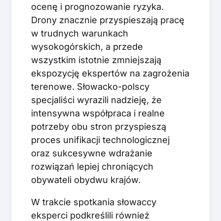
ocenę i prognozowanie ryzyka.
Drony znacznie przyspieszają pracę
w trudnych warunkach
wysokogórskich, a przede
wszystkim istotnie zmniejszają
ekspozycję ekspertów na zagrożenia
terenowe. Słowacko-polscy
specjaliści wyrazili nadzieję, że
intensywna współpraca i realne
potrzeby obu stron przyspieszą
proces unifikacji technologicznej
oraz sukcesywne wdrażanie
rozwiązań lepiej chroniących
obywateli obydwu krajów.
W trakcie spotkania słowaccy
eksperci podkreślili również