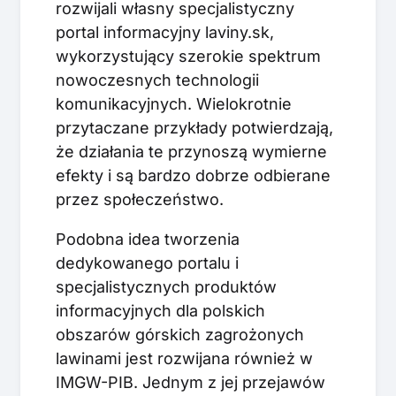
rozwijali własny specjalistyczny
portal informacyjny laviny.sk,
wykorzystujący szerokie spektrum
nowoczesnych technologii
komunikacyjnych. Wielokrotnie
przytaczane przykłady potwierdzają,
że działania te przynoszą wymierne
efekty i są bardzo dobrze odbierane
przez społeczeństwo.
Podobna idea tworzenia
dedykowanego portalu i
specjalistycznych produktów
informacyjnych dla polskich
obszarów górskich zagrożonych
lawinami jest rozwijana również w
IMGW-PIB. Jednym z jej przejawów