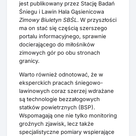
jest publikowany przez Stację Badań
Śniegu i Lawin Hala Gąsienicowa
Zimowy Biuletyn SBŚL
. W przyszłości
ma on stać się częścią szerszego
portalu informacyjnego, sprawnie
docierającego do miłośników
zimowych gór po obu stronach
granicy.
Warto również odnotować, że w
eksperckich pracach śniegowo-
lawinowych coraz szerzej wdrażane
są technologie bezzałogowych
statków powietrznych (BSP).
Wspomagają one nie tylko monitoring
groźnych zjawisk, lecz także
specjalistyczne pomiary wspierające