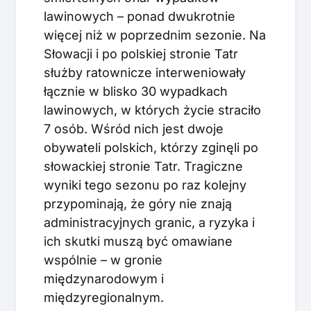
lawinowych – ponad dwukrotnie
więcej niż w poprzednim sezonie. Na
Słowacji i po polskiej stronie Tatr
służby ratownicze interweniowały
łącznie w blisko 30 wypadkach
lawinowych, w których życie straciło
7 osób. Wśród nich jest dwoje
obywateli polskich, którzy zginęli po
słowackiej stronie Tatr. Tragiczne
wyniki tego sezonu po raz kolejny
przypominają, że góry nie znają
administracyjnych granic, a ryzyka i
ich skutki muszą być omawiane
wspólnie – w gronie
międzynarodowym i
międzyregionalnym.