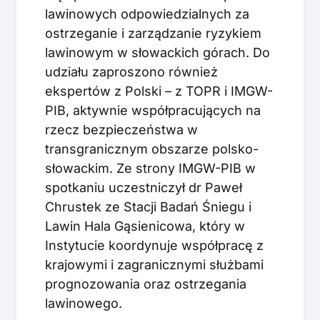
lawinowych odpowiedzialnych za
ostrzeganie i zarządzanie ryzykiem
lawinowym w słowackich górach. Do
udziału zaproszono również
ekspertów z Polski – z TOPR i IMGW-
PIB, aktywnie współpracujących na
rzecz bezpieczeństwa w
transgranicznym obszarze polsko-
słowackim. Ze strony IMGW-PIB w
spotkaniu uczestniczył dr Paweł
Chrustek ze Stacji Badań Śniegu i
Lawin Hala Gąsienicowa, który w
Instytucie koordynuje współpracę z
krajowymi i zagranicznymi służbami
prognozowania oraz ostrzegania
lawinowego.