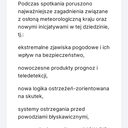
Podczas spotkania poruszono
najważniejsze zagadnienia związane
z osłoną meteorologiczną kraju oraz
nowymi inicjatywami w tej dziedzinie,
tj.:
ekstremalne zjawiska pogodowe i ich
wpływ na bezpieczeństwo,
nowoczesne produkty prognoz i
teledetekcji,
nowa logika ostrzeżeń-zorientowana
na skutek,
systemy ostrzegania przed
powodziami błyskawicznymi,