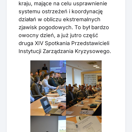
kraju, mające na celu usprawnienie
systemu ostrzeżeń i koordynację
działań w obliczu ekstremalnych
zjawisk pogodowych. To był bardzo
owocny dzień, a już jutro część
druga XIV Spotkania Przedstawicieli
Instytucji Zarządzania Kryzysowego.