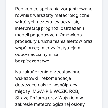
Pod koniec spotkania zorganizowano
również warsztaty meteorologiczne,
w których uczestnicy uczyli się
interpretacji prognoz, ostrzeżeń i
modeli pogodowych. Omówiono
procedury uruchamiania alertów oraz
współpracę między instytucjami
odpowiedzialnymi za
bezpieczeństwo.
Na zakończenie przedstawiono
wskazówki i rekomendacje
dotyczące dalszej współpracy
między IMGW-PIB WCZK, RCB,
Strażą Pożarną oraz Wojskiem w
zakresie meteorologicznej osłony