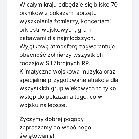
W całym kraju odbędzie się blisko 70
pikników z pokazami sprzętu i
wyszkolenia żołnierzy, koncertami
orkiestr wojskowych, grami i
zabawami dla najmłodszych.
Wyjątkową atmosferę zagwarantuje
obecność żołnierzy wszystkich
rodzajów Sił Zbrojnych RP.
Klimatyczna wojskowa muzyka oraz
specjalnie przygotowane atrakcje dla
wszystkich grup wiekowych to tylko
wstęp do pokazania tego, co w
wojsku najlepsze.
Życzymy dobrej pogody i
zapraszamy do wspólnego
świętowania!