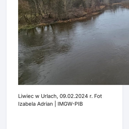
Liwiec w Urlach, 09.02.2024 r. Fot
Izabela Adrian | IMGW-PIB