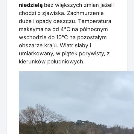
niedzielę
bez większych zmian jeżeli
chodzi o zjawiska. Zachmurzenie
duże i opady deszczu. Temperatura
maksymalna od 4°C na północnym
wschodzie do 10°C na pozostałym
obszarze kraju. Wiatr słaby i
umiarkowany, w piątek porywisty, z
kierunków południowych.