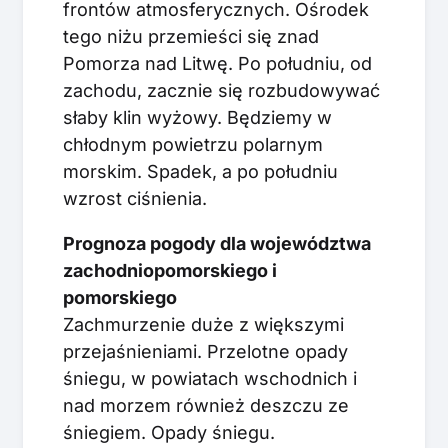
frontów atmosferycznych. Ośrodek
tego niżu przemieści się znad
Pomorza nad Litwę. Po południu, od
zachodu, zacznie się rozbudowywać
słaby klin wyżowy. Będziemy w
chłodnym powietrzu polarnym
morskim. Spadek, a po południu
wzrost ciśnienia.
Prognoza pogody dla województwa
zachodniopomorskiego i
pomorskiego
Zachmurzenie duże z większymi
przejaśnieniami. Przelotne opady
śniegu, w powiatach wschodnich i
nad morzem również deszczu ze
śniegiem. Opady śniegu.