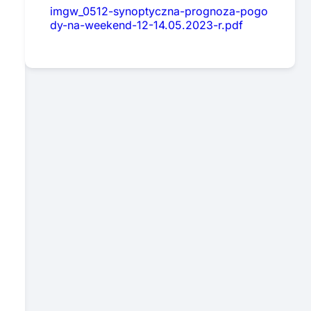
imgw_0512-synoptyczna-prognoza-pogo
dy-na-weekend-12-14.05.2023-r.pdf