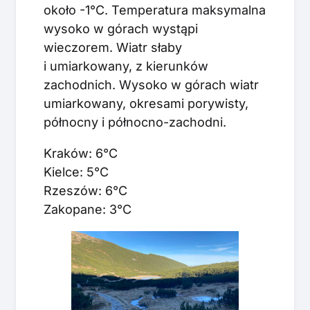
około -1°C. Temperatura maksymalna
wysoko w górach wystąpi
wieczorem. Wiatr słaby
i umiarkowany, z kierunków
zachodnich. Wysoko w górach wiatr
umiarkowany, okresami porywisty,
północny i północno-zachodni.
Kraków: 6°C
Kielce: 5°C
Rzeszów: 6°C
Zakopane: 3°C