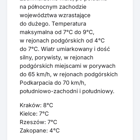
na północnym zachodzie
województwa wzrastające
do dużego. Temperatura
maksymalna od 7°C do 9°C,
w rejonach podgórskich od 4°C
do 7°C. Wiatr umiarkowany i dość
silny, porywisty, w rejonach
podgórskich miejscami w porywach
do 65 km/h, w rejonach podgórskich
Podkarpacia do 70 km/h,
południowo-zachodni i południowy.
Kraków: 8°C
Kielce: 7°C
Rzeszów: 7°C
Zakopane: 4°C