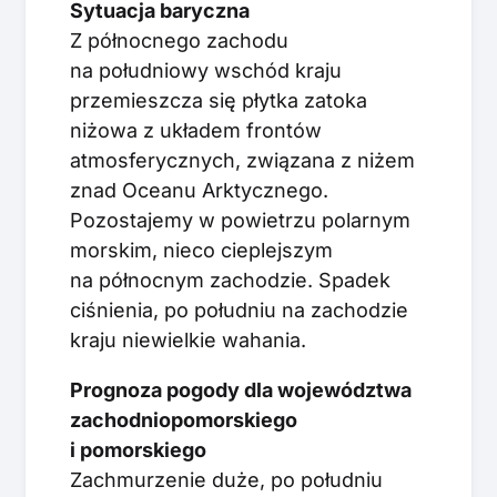
Sytuacja baryczna
Z północnego zachodu
na południowy wschód kraju
przemieszcza się płytka zatoka
niżowa z układem frontów
atmosferycznych, związana z niżem
znad Oceanu Arktycznego.
Pozostajemy w powietrzu polarnym
morskim, nieco cieplejszym
na północnym zachodzie. Spadek
ciśnienia, po południu na zachodzie
kraju niewielkie wahania.
Prognoza pogody dla województwa
zachodniopomorskiego
i pomorskiego
Zachmurzenie duże, po południu