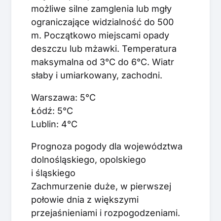
możliwe silne zamglenia lub mgły
ograniczające widzialność do 500
m. Początkowo miejscami opady
deszczu lub mżawki. Temperatura
maksymalna od 3°C do 6°C. Wiatr
słaby i umiarkowany, zachodni.
Warszawa: 5°C
Łódź: 5°C
Lublin: 4°C
Prognoza pogody dla województwa
dolnośląskiego, opolskiego
i śląskiego
Zachmurzenie duże, w pierwszej
połowie dnia z większymi
przejaśnieniami i rozpogodzeniami.