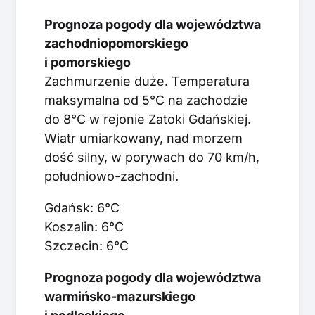
Prognoza pogody dla województwa
zachodniopomorskiego
i pomorskiego
Zachmurzenie duże. Temperatura
maksymalna od 5°C na zachodzie
do 8°C w rejonie Zatoki Gdańskiej.
Wiatr umiarkowany, nad morzem
dość silny, w porywach do 70 km/h,
południowo-zachodni.
Gdańsk: 6°C
Koszalin: 6°C
Szczecin: 6°C
Prognoza pogody dla województwa
warmińsko-mazurskiego