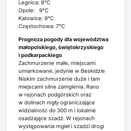
Legnica: 8°C
Opole: 9°C
Katowice: 9°C
Częstochowa: 7°C
Prognoza pogody dla województwa
małopolskiego, świętokrzyskiego
i podkarpackiego
Zachmurzenie małe, miejscami
umiarkowane, jedynie w Beskidzie
Niskim zachmurzenie duże i tam
miejscami silne zamglenia. Rano
w rejonach podgórskich oraz
w dolinach mgły ograniczające
widzialność do 300 m i lokalnie
osadzające szadź. W rejonach
występowania mgieł i szadzi drogi