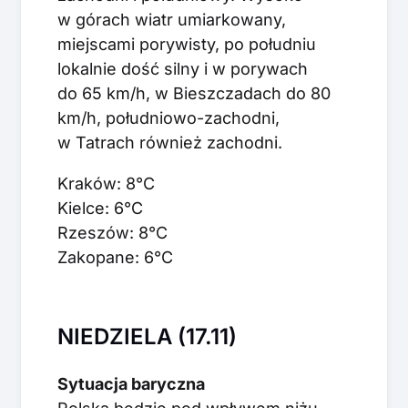
w górach wiatr umiarkowany,
miejscami porywisty, po południu
lokalnie dość silny i w porywach
do 65 km/h, w Bieszczadach do 80
km/h, południowo-zachodni,
w Tatrach również zachodni.
Kraków: 8°C
Kielce: 6°C
Rzeszów: 8°C
Zakopane: 6°C
NIEDZIELA (17.11)
Sytuacja baryczna