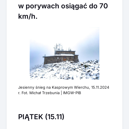
w porywach osiągać do 70
km/h.
Jesienny śnieg na Kasprowym Wierchu, 15.11.2024
r. Fot. Michał Trzebunia | IMGW-PIB
PIĄTEK (15.11)