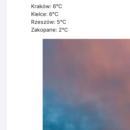
Kraków: 6°C
Kielce: 6°C
Rzeszów: 5°C
Zakopane: 2°C