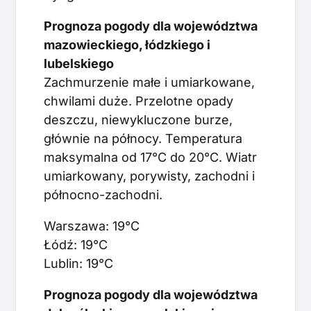
Prognoza pogody dla województwa
mazowieckiego, łódzkiego i
lubelskiego
Zachmurzenie małe i umiarkowane,
chwilami duże. Przelotne opady
deszczu, niewykluczone burze,
głównie na północy. Temperatura
maksymalna od 17°C do 20°C. Wiatr
umiarkowany, porywisty, zachodni i
północno-zachodni.
Warszawa: 19°C
Łódź: 19°C
Lublin: 19°C
Prognoza pogody dla województwa