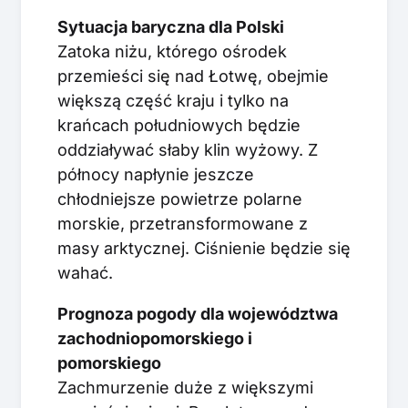
Sytuacja baryczna dla Polski
Zatoka niżu, którego ośrodek
przemieści się nad Łotwę, obejmie
większą część kraju i tylko na
krańcach południowych będzie
oddziaływać słaby klin wyżowy. Z
północy napłynie jeszcze
chłodniejsze powietrze polarne
morskie, przetransformowane z
masy arktycznej. Ciśnienie będzie się
wahać.
Prognoza pogody dla województwa
zachodniopomorskiego i
pomorskiego
Zachmurzenie duże z większymi