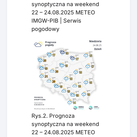
synoptyczna na weekend
22 – 24.08.2025 METEO
IMGW-PIB | Serwis
pogodowy
Rys.2. Prognoza
synoptyczna na weekend
22 – 24.08.2025 METEO