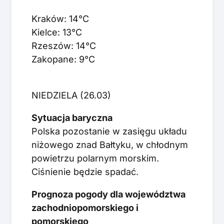
Kraków: 14°C
Kielce: 13°C
Rzeszów: 14°C
Zakopane: 9°C
NIEDZIELA (26.03)
Sytuacja baryczna
Polska pozostanie w zasięgu układu
niżowego znad Bałtyku, w chłodnym
powietrzu polarnym morskim.
Ciśnienie będzie spadać.
Prognoza pogody dla województwa
zachodniopomorskiego i
pomorskiego