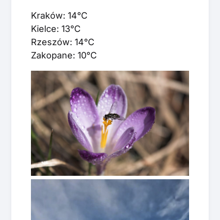
Kraków: 14°C
Kielce: 13°C
Rzeszów: 14°C
Zakopane: 10°C