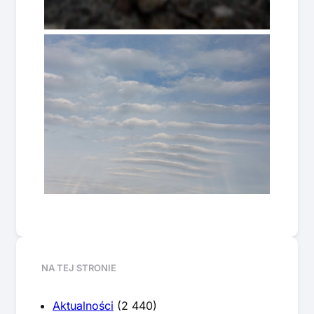
NA TEJ STRONIE
Aktualności
(2 440)