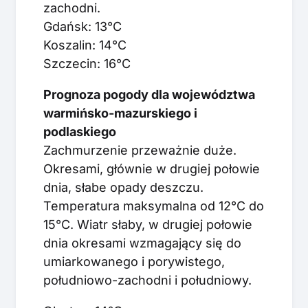
zachodni.
Gdańsk: 13°C
Koszalin: 14°C
Szczecin: 16°C
Prognoza pogody dla województwa
warmińsko-mazurskiego i
podlaskiego
Zachmurzenie przeważnie duże.
Okresami, głównie w drugiej połowie
dnia, słabe opady deszczu.
Temperatura maksymalna od 12°C do
15°C. Wiatr słaby, w drugiej połowie
dnia okresami wzmagający się do
umiarkowanego i porywistego,
południowo-zachodni i południowy.