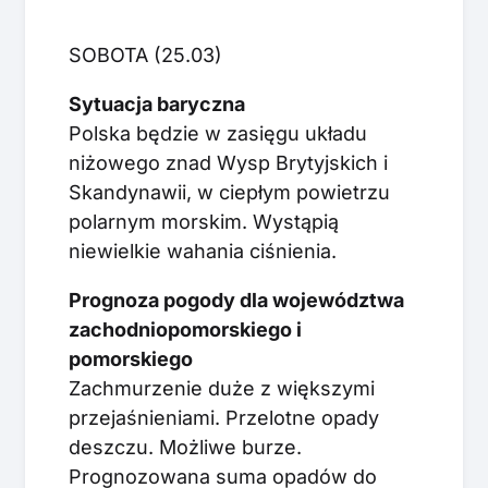
SOBOTA (25.03)
Sytuacja baryczna
Polska będzie w zasięgu układu
niżowego znad Wysp Brytyjskich i
Skandynawii, w ciepłym powietrzu
polarnym morskim. Wystąpią
niewielkie wahania ciśnienia.
Prognoza pogody dla województwa
zachodniopomorskiego i
pomorskiego
Zachmurzenie duże z większymi
przejaśnieniami. Przelotne opady
deszczu. Możliwe burze.
Prognozowana suma opadów do