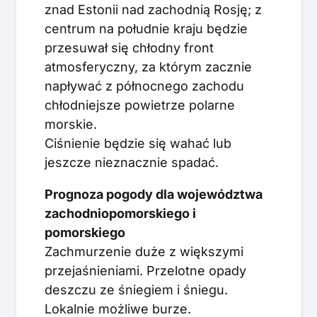
znad Estonii nad zachodnią Rosję; z
centrum na południe kraju będzie
przesuwał się chłodny front
atmosferyczny, za którym zacznie
napływać z północnego zachodu
chłodniejsze powietrze polarne
morskie.
Ciśnienie będzie się wahać lub
jeszcze nieznacznie spadać.
Prognoza pogody dla województwa
zachodniopomorskiego i
pomorskiego
Zachmurzenie duże z większymi
przejaśnieniami. Przelotne opady
deszczu ze śniegiem i śniegu.
Lokalnie możliwe burze.