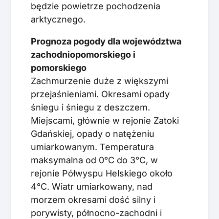
będzie powietrze pochodzenia
arktycznego.
Prognoza pogody dla województwa
zachodniopomorskiego i
pomorskiego
Zachmurzenie duże z większymi
przejaśnieniami. Okresami opady
śniegu i śniegu z deszczem.
Miejscami, głównie w rejonie Zatoki
Gdańskiej, opady o natężeniu
umiarkowanym. Temperatura
maksymalna od 0°C do 3°C, w
rejonie Półwyspu Helskiego około
4°C. Wiatr umiarkowany, nad
morzem okresami dość silny i
porywisty, północno-zachodni i