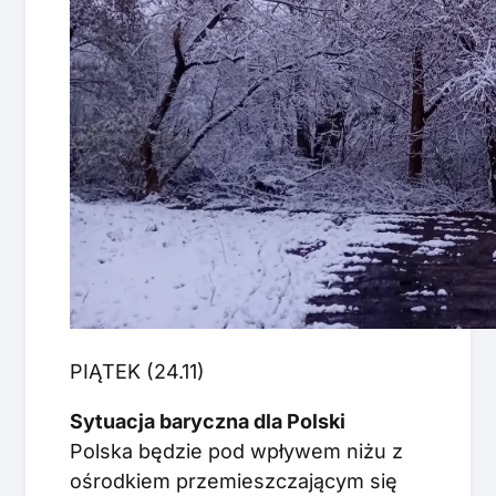
PIĄTEK (24.11)
Sytuacja baryczna dla Polski
Polska będzie pod wpływem niżu z
ośrodkiem przemieszczającym się