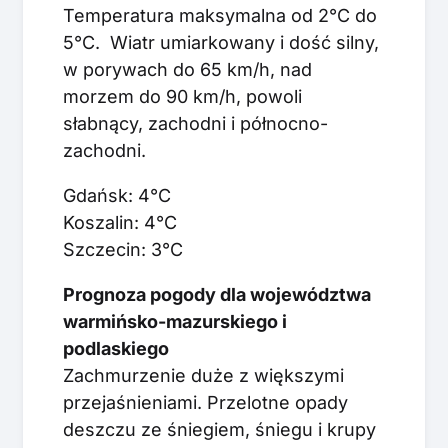
Temperatura maksymalna od 2°C do
5°C. Wiatr umiarkowany i dość silny,
w porywach do 65 km/h, nad
morzem do 90 km/h, powoli
słabnący, zachodni i północno-
zachodni.
Gdańsk: 4°C
Koszalin: 4°C
Szczecin: 3°C
Prognoza pogody dla województwa
warmińsko-mazurskiego i
podlaskiego
Zachmurzenie duże z większymi
przejaśnieniami. Przelotne opady
deszczu ze śniegiem, śniegu i krupy