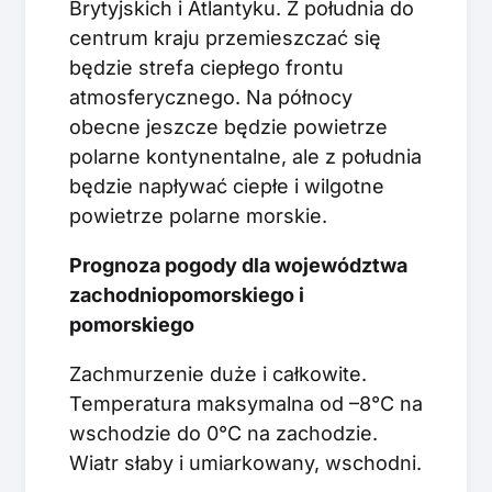
Brytyjskich i Atlantyku. Z południa do
centrum kraju przemieszczać się
będzie strefa ciepłego frontu
atmosferycznego. Na północy
obecne jeszcze będzie powietrze
polarne kontynentalne, ale z południa
będzie napływać ciepłe i wilgotne
powietrze polarne morskie.
Prognoza pogody dla województwa
zachodniopomorskiego i
pomorskiego
Zachmurzenie duże i całkowite.
Temperatura maksymalna od –8°C na
wschodzie do 0°C na zachodzie.
Wiatr słaby i umiarkowany, wschodni.