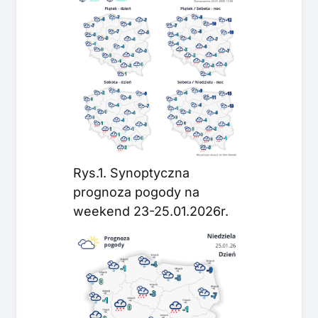
Rys.1. Synoptyczna
prognoza pogody na
weekend 23-25.01.2026r.