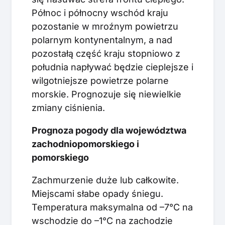
Północ i północny wschód kraju
pozostanie w mroźnym powietrzu
polarnym kontynentalnym, a nad
pozostałą część kraju stopniowo z
południa napływać będzie cieplejsze i
wilgotniejsze powietrze polarne
morskie. Prognozuje się niewielkie
zmiany ciśnienia.
Prognoza pogody dla województwa
zachodniopomorskiego i
pomorskiego
Zachmurzenie duże lub całkowite.
Miejscami słabe opady śniegu.
Temperatura maksymalna od –7°C na
wschodzie do –1°C na zachodzie