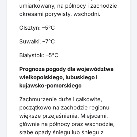
umiarkowany, na północy i zachodzie
okresami porywisty, wschodni.
Olsztyn: –5°C
Suwałki: –7°C
Białystok: –5°C
Prognoza pogody dla województwa
wielkopolskiego, lubuskiego i
kujawsko-pomorskiego
Zachmurzenie duże i całkowite,
początkowo na zachodzie regionu
większe przejaśnienia. Miejscami,
głównie na północy oraz wschodzie,
słabe opady śniegu lub śniegu z