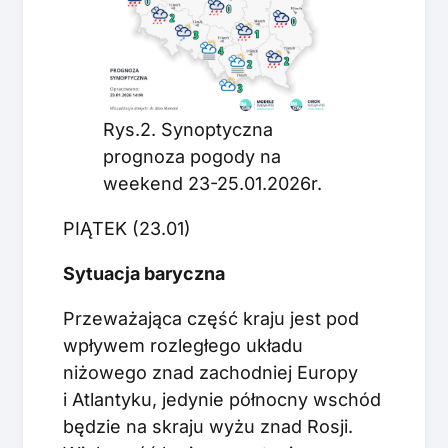
Rys.2. Synoptyczna
prognoza pogody na
weekend 23-25.01.2026r.
PIĄTEK (23.01)
Sytuacja baryczna
Przeważająca część kraju jest pod
wpływem rozległego układu
niżowego znad zachodniej Europy
i Atlantyku, jedynie północny wschód
będzie na skraju wyżu znad Rosji.