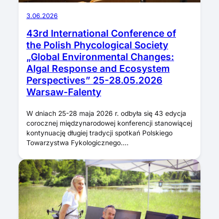
3.06.2026
43rd International Conference of
the Polish Phycological Society
„Global Environmental Changes:
Algal Response and Ecosystem
Perspectives” 25-28.05.2026
Warsaw-Falenty
W dniach 25-28 maja 2026 r. odbyła się 43 edycja
corocznej międzynarodowej konferencji stanowiącej
kontynuację długiej tradycji spotkań Polskiego
Towarzystwa Fykologicznego….