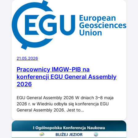
21.05.2026
Pracownicy IMGW-PIB na
konferencji EGU General Assembly
2026
EGU General Assembly 2026 W dniach 3–8 maja
2026 r. w Wiedniu odbyła się konferencja EGU
General Assembly 2026. Jest to…