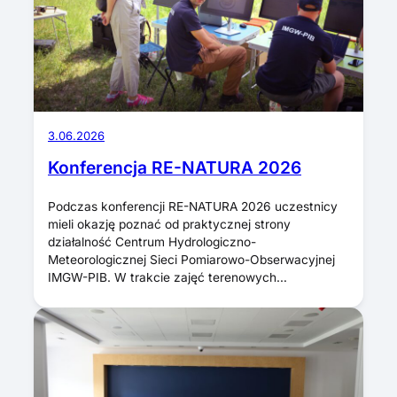
3.06.2026
Konferencja RE-NATURA 2026
Podczas konferencji RE-NATURA 2026 uczestnicy
mieli okazję poznać od praktycznej strony
działalność Centrum Hydrologiczno-
Meteorologicznej Sieci Pomiarowo-Obserwacyjnej
IMGW-PIB. W trakcie zajęć terenowych…