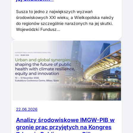
Susza to jedno z największych wyzwań
środowiskowych XXI wieku, a Wielkopolska należy
do regionów szczególnie narażonych na jej skutki.
Wojewódzki Fundusz…
22.06.2026
Analizy środowiskowe IMGW-PIB w
gronie prac przyjętych na Kongres