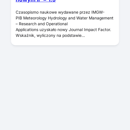
Czasopismo naukowe wydawane przez IMGW-
PIB Meteorology Hydrology and Water Management
– Research and Operational
Applications uzyskało nowy Journal Impact Factor.
Wskaźnik, wyliczony na podstawie…