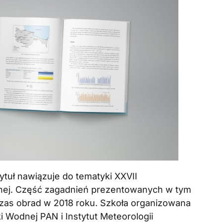
ytuł nawiązuje do tematyki XXVII
nej. Część zagadnień prezentowanych w tym
zas obrad w 2018 roku. Szkoła organizowana
i Wodnej PAN i Instytut Meteorologii