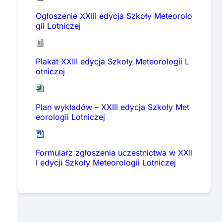
Ogłoszenie XXIII edycja Szkoły Meteorolo
gii Lotniczej
Plakat XXIII edycja Szkoły Meteorologii L
otniczej
Plan wykładów – XXIII edycja Szkoły Met
eorologii Lotniczej
Formularz zgłoszenia uczestnictwa w XXII
I edycji Szkoły Meteorologii Lotniczej