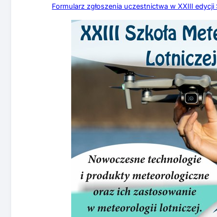
Formularz zgłoszenia uczestnictwa w XXIII edycji 