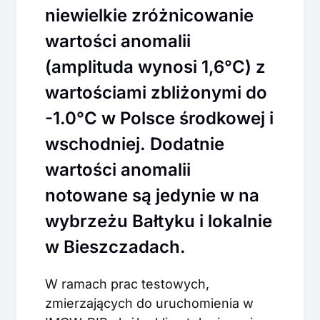
niewielkie zróżnicowanie
wartości anomalii
(amplituda wynosi 1,6°C) z
wartościami zbliżonymi do
-1.0°C w Polsce środkowej i
wschodniej. Dodatnie
wartości anomalii
notowane są jedynie w na
wybrzeżu Bałtyku i lokalnie
w Bieszczadach.
W ramach prac testowych,
zmierzających do uruchomienia w