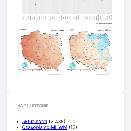
NA TEJ STRONIE
Aktualności
(2 438)
Czasopismo MHWM
(12)