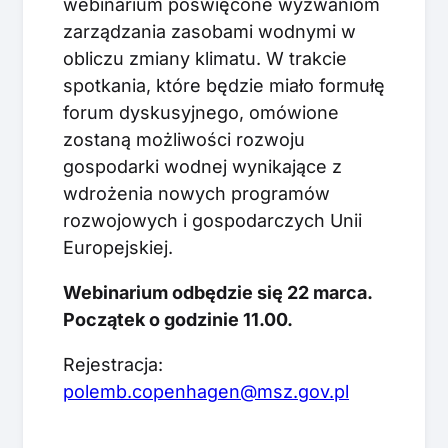
webinarium poświęcone wyzwaniom
zarządzania zasobami wodnymi w
obliczu zmiany klimatu. W trakcie
spotkania, które będzie miało formułę
forum dyskusyjnego, omówione
zostaną możliwości rozwoju
gospodarki wodnej wynikające z
wdrożenia nowych programów
rozwojowych i gospodarczych Unii
Europejskiej.
Webinarium odbędzie się 22 marca.
Początek o godzinie 11.00.
Rejestracja:
polemb.copenhagen@msz.gov.pl