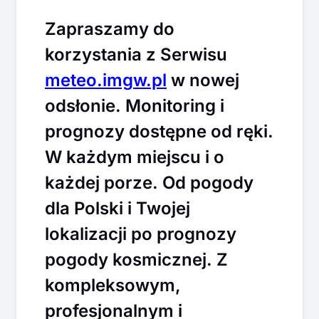
Zapraszamy do
korzystania z Serwisu
meteo.imgw.pl
w nowej
odsłonie. Monitoring i
prognozy dostępne od ręki.
W każdym miejscu i o
każdej porze. Od pogody
dla Polski i Twojej
lokalizacji po prognozy
pogody kosmicznej. Z
kompleksowym,
profesjonalnym i