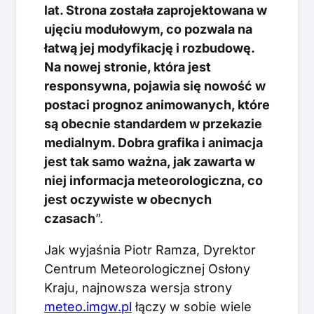
lat. Strona została zaprojektowana w
ujęciu modułowym, co pozwala na
łatwą jej modyfikację i rozbudowę.
Na nowej stronie, która jest
responsywna, pojawia się nowość w
postaci prognoz animowanych, które
są obecnie standardem w przekazie
medialnym. Dobra grafika i animacja
jest tak samo ważna, jak zawarta w
niej informacja meteorologiczna, co
jest oczywiste w obecnych
czasach
”.
Jak wyjaśnia Piotr Ramza, Dyrektor
Centrum Meteorologicznej Osłony
Kraju, najnowsza wersja strony
meteo.imgw.pl
łączy w sobie wiele