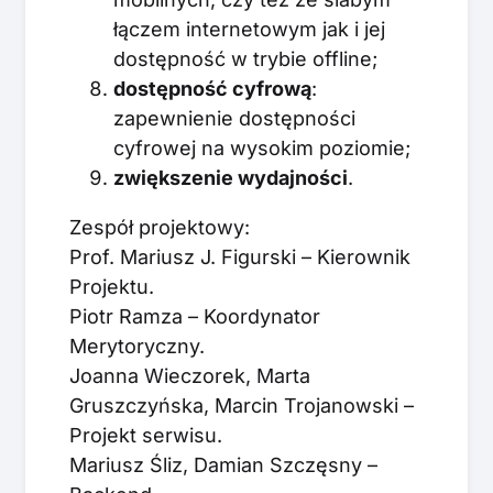
łączem internetowym jak i jej
dostępność w trybie offline;
dostępność cyfrową
:
zapewnienie dostępności
cyfrowej na wysokim poziomie;
zwiększenie wydajności
.
Zespół projektowy:
Prof. Mariusz J. Figurski – Kierownik
Projektu.
Piotr Ramza – Koordynator
Merytoryczny.
Joanna Wieczorek, Marta
Gruszczyńska, Marcin Trojanowski –
Projekt serwisu.
Mariusz Śliz, Damian Szczęsny –