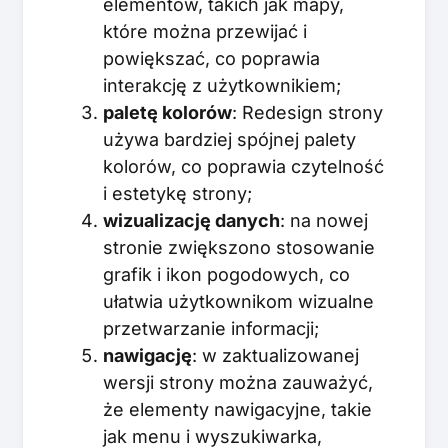
elementów, takich jak mapy,
które można przewijać i
powiększać, co poprawia
interakcję z użytkownikiem;
paletę kolorów
: Redesign strony
używa bardziej spójnej palety
kolorów, co poprawia czytelność
i estetykę strony;
wizualizację danych
: na nowej
stronie zwiększono stosowanie
grafik i ikon pogodowych, co
ułatwia użytkownikom wizualne
przetwarzanie informacji;
nawigację
: w zaktualizowanej
wersji strony można zauważyć,
że elementy nawigacyjne, takie
jak menu i wyszukiwarka,