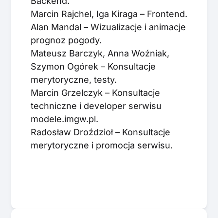
Backend.
Marcin Rajchel, Iga Kiraga – Frontend.
Alan Mandal – Wizualizacje i animacje
prognoz pogody.
Mateusz Barczyk, Anna Woźniak,
Szymon Ogórek – Konsultacje
merytoryczne, testy.
Marcin Grzelczyk – Konsultacje
techniczne i developer serwisu
modele.imgw.pl.
Radosław Droździoł – Konsultacje
merytoryczne i promocja serwisu.