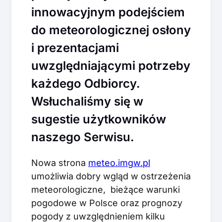
innowacyjnym podejściem
do meteorologicznej osłony
i prezentacjami
uwzględniającymi potrzeby
każdego Odbiorcy.
Wsłuchaliśmy się w
sugestie użytkowników
naszego Serwisu.
Nowa strona
meteo.imgw.pl
umożliwia dobry wgląd w ostrzeżenia
meteorologiczne, bieżące warunki
pogodowe w Polsce oraz prognozy
pogody z uwzględnieniem kilku