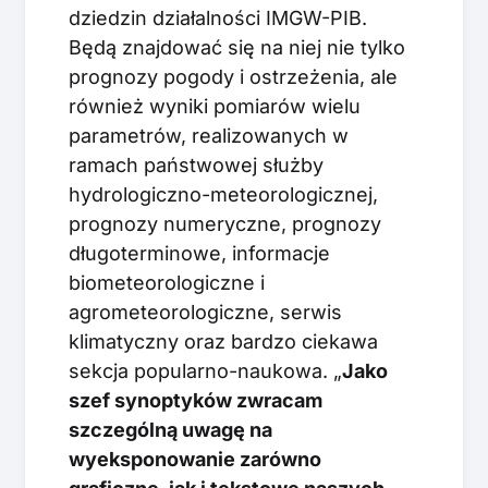
dziedzin działalności IMGW-PIB.
Będą znajdować się na niej nie tylko
prognozy pogody i ostrzeżenia, ale
również wyniki pomiarów wielu
parametrów, realizowanych w
ramach państwowej służby
hydrologiczno-meteorologicznej,
prognozy numeryczne, prognozy
długoterminowe, informacje
biometeorologiczne i
agrometeorologiczne, serwis
klimatyczny oraz bardzo ciekawa
sekcja popularno-naukowa. „
Jako
szef synoptyków zwracam
szczególną uwagę na
wyeksponowanie zarówno