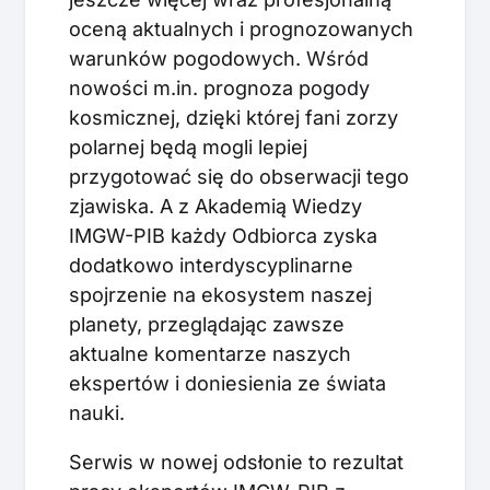
oceną aktualnych i prognozowanych
warunków pogodowych. Wśród
nowości m.in. prognoza pogody
kosmicznej, dzięki której fani zorzy
polarnej będą mogli lepiej
przygotować się do obserwacji tego
zjawiska. A z Akademią Wiedzy
IMGW-PIB każdy Odbiorca zyska
dodatkowo interdyscyplinarne
spojrzenie na ekosystem naszej
planety, przeglądając zawsze
aktualne komentarze naszych
ekspertów i doniesienia ze świata
nauki.
Serwis w nowej odsłonie to rezultat