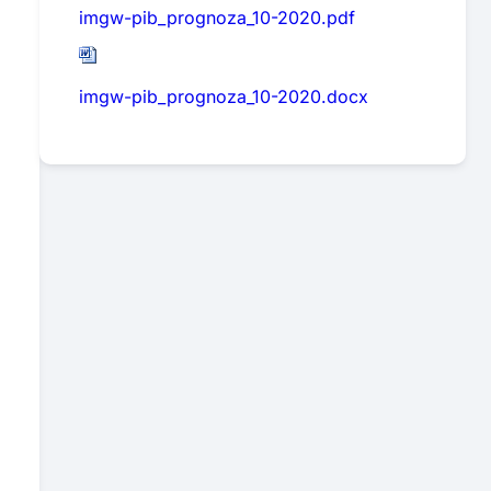
imgw-pib_prognoza_10-2020.pdf
imgw-pib_prognoza_10-2020.docx