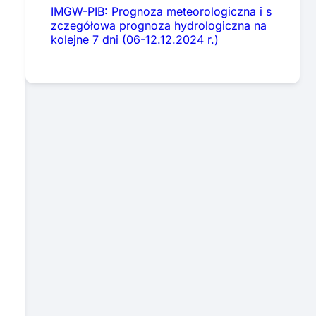
IMGW-PIB: Prognoza meteorologiczna i s
zczegółowa prognoza hydrologiczna na
kolejne 7 dni (06-12.12.2024 r.)