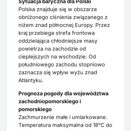
Sytuacja baryczna dla Polski
Polska znajduje się w obszarze
obniżonego ciśnienia związanego z
niżem znad północnej Europy. Przez
kraj przebiega strefa frontowa
oddzielająca chłodniejsze masy
powietrza na zachodzie od
cieplejszych na wschodzie. Od
południowego zachodu stopniowo
zaznacza się wpływ wyżu znad
Atlantyku.
Prognoza pogody dla województwa
zachodniopomorskiego i
pomorskiego
Zachmurzenie małe i umiarkowane.
Temperatura maksymalna od 18°C do