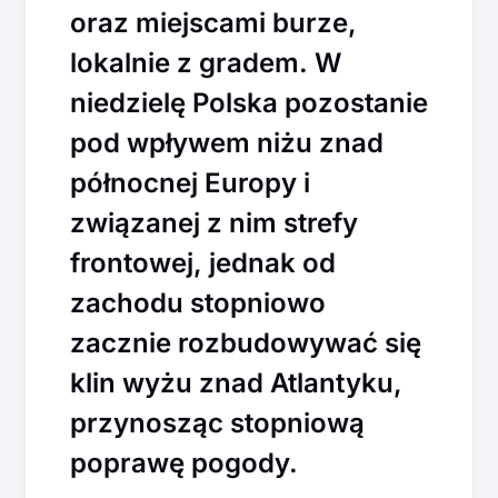
oraz miejscami burze,
lokalnie z gradem. W
niedzielę Polska pozostanie
pod wpływem niżu znad
północnej Europy i
związanej z nim strefy
frontowej, jednak od
zachodu stopniowo
zacznie rozbudowywać się
klin wyżu znad Atlantyku,
przynosząc stopniową
poprawę pogody.