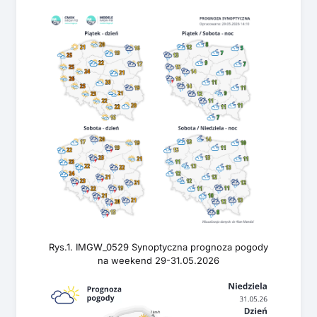
Rys.1. IMGW_0529 Synoptyczna prognoza pogody
na weekend 29-31.05.2026