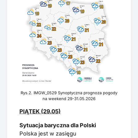
Rys.2. IMGW_0529 Synoptyczna prognoza pogody
na weekend 29-31.05.2026
PIĄTEK (29.05)
Sytuacja baryczna dla Polski
Polska jest w zasięgu