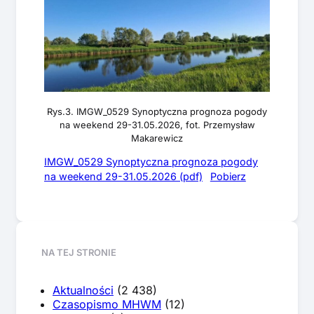
Rys.3. IMGW_0529 Synoptyczna prognoza pogody
na weekend 29-31.05.2026, fot. Przemysław
Makarewicz
IMGW_0529 Synoptyczna prognoza pogody
na weekend 29-31.05.2026 (pdf)
Pobierz
NA TEJ STRONIE
Aktualności
(2 438)
Czasopismo MHWM
(12)