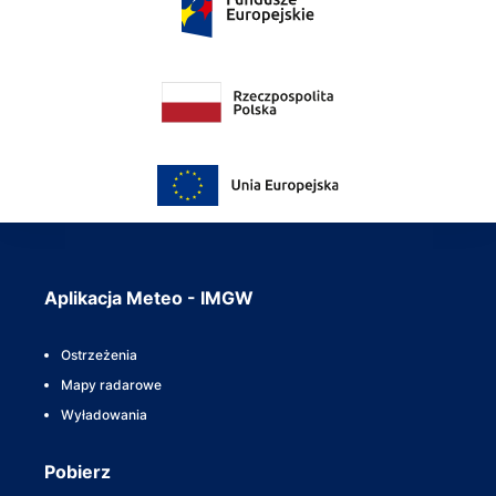
Aplikacja Meteo - IMGW
Ostrzeżenia
Mapy radarowe
Wyładowania
Pobierz