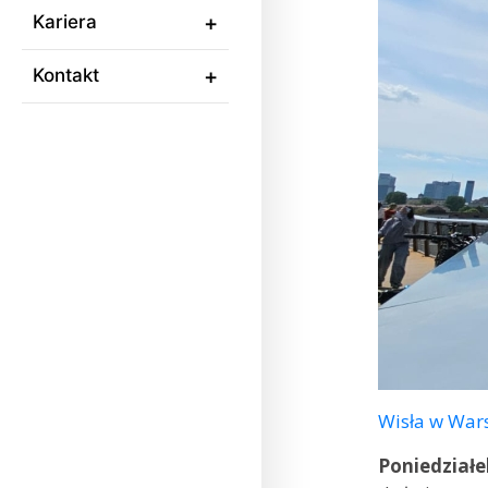
Kariera
Kontakt
Wisła w Wars
Poniedziałe