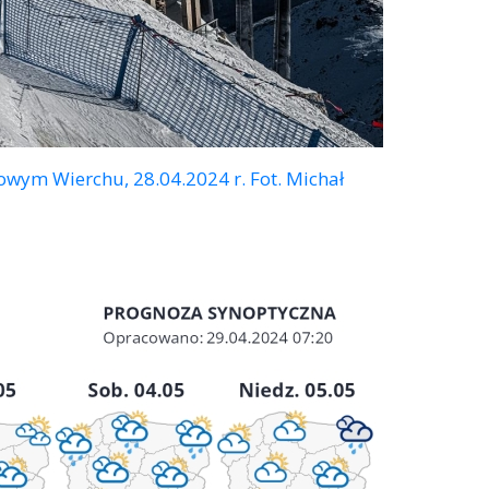
ym Wierchu, 28.04.2024 r. Fot. Michał