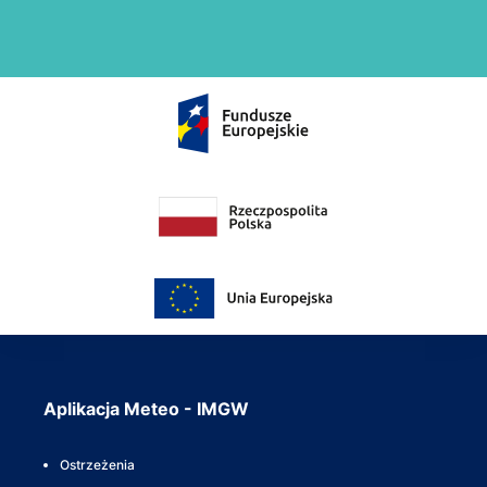
Aplikacja Meteo - IMGW
Ostrzeżenia